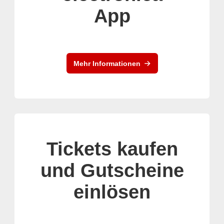
App
Mehr Informationen
Tickets kaufen
und Gutscheine
einlösen