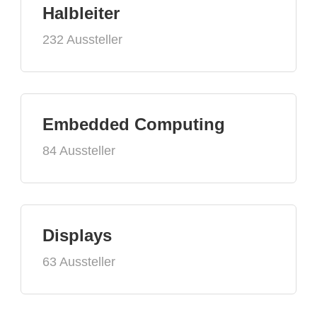
Halbleiter
232 Aussteller
Embedded Computing
84 Aussteller
Displays
63 Aussteller