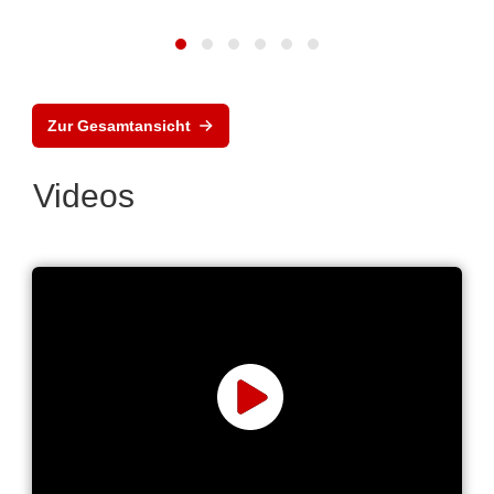
Zur Gesamtansicht
Videos