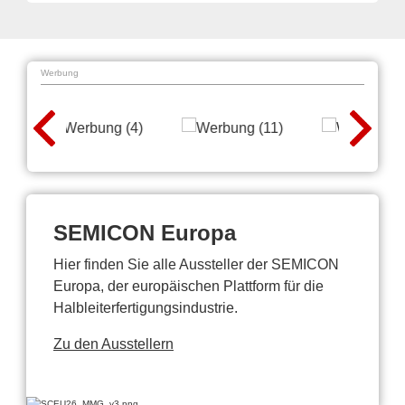
Werbung
SEMICON Europa
Hier finden Sie alle Aussteller der SEMICON
Europa, der europäischen Plattform für die
Halbleiterfertigungsindustrie.
Zu den Ausstellern