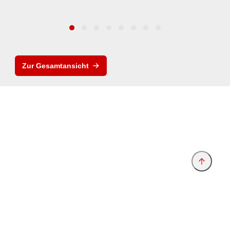
Zur Gesamtansicht
Anbieter & Impressum