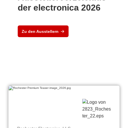
der electronica 2026
Zu den Ausstellern