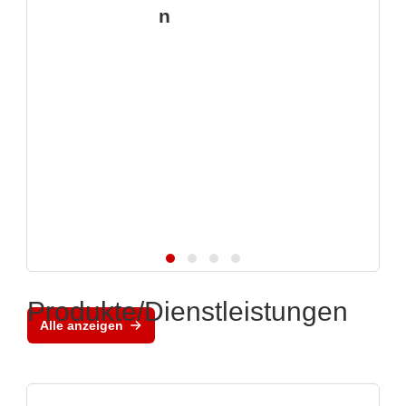
n
Produkte/Dienstleistungen
Alle anzeigen