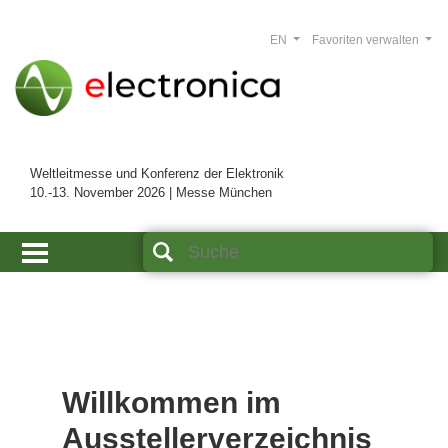
EN
Favoriten verwalten
Weltleitmesse und Konferenz der Elektronik
10.-13. November 2026 | Messe München
Willkommen im
Ausstellerverzeichnis