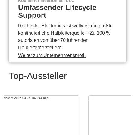
Rochester Electronics, LLC
Umfassender Lifecycle-
Support
Rochester Electronics ist weltweit die größte
kontinuierliche Halbleiterquelle – Zu 100 %
autorisiert von über 70 führenden
Halbleiterherstellern.
Weiter zum Unternehmensprofil
Top-Aussteller