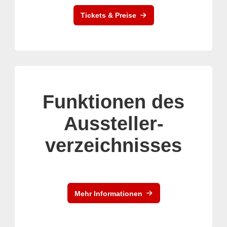
Tickets & Preise
Funktionen des
Aussteller-
verzeichnisses
Mehr Informationen