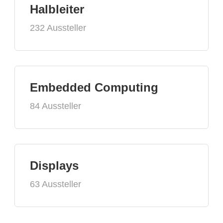
Halbleiter
232 Aussteller
Embedded Computing
84 Aussteller
Displays
63 Aussteller