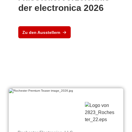
der electronica 2026
Zu den Ausstellern