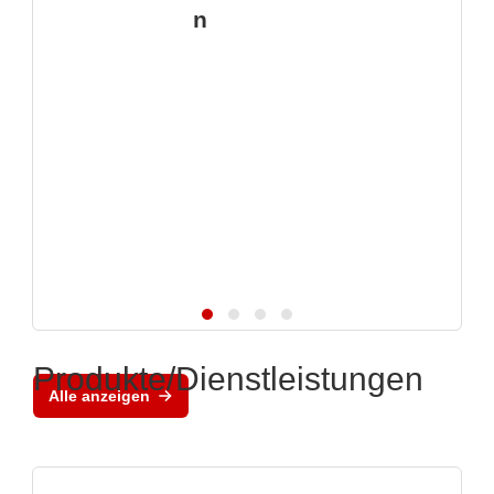
n
Produkte/Dienstleistungen
Alle anzeigen