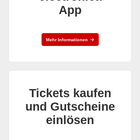
App
Mehr Informationen
Tickets kaufen
und Gutscheine
einlösen