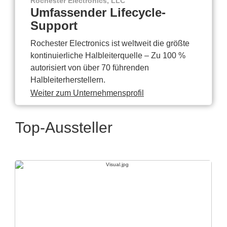
Rochester Electronics, LLC
Umfassender Lifecycle-
Support
Rochester Electronics ist weltweit die größte
kontinuierliche Halbleiterquelle – Zu 100 %
autorisiert von über 70 führenden
Halbleiterherstellern.
Weiter zum Unternehmensprofil
Top-Aussteller