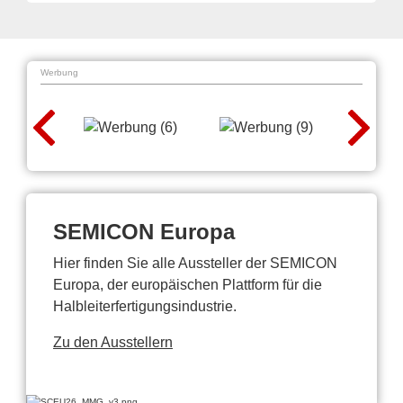
Werbung
SEMICON Europa
Hier finden Sie alle Aussteller der SEMICON
Europa, der europäischen Plattform für die
Halbleiterfertigungsindustrie.
Zu den Ausstellern