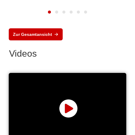
Zur Gesamtansicht
Videos