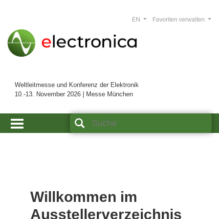
EN
Favoriten verwalten
Weltleitmesse und Konferenz der Elektronik
10.-13. November 2026 | Messe München
Willkommen im
Ausstellerverzeichnis