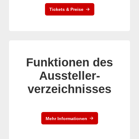
Tickets & Preise
Funktionen des
Aussteller-
verzeichnisses
Mehr Informationen