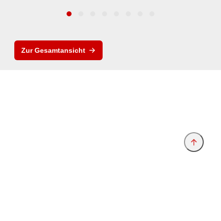
Zur Gesamtansicht
Anbieter & Impressum