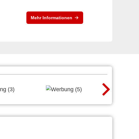
Mehr Informationen