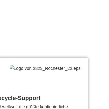
ecycle-Support
 weltweit die größte kontinuierliche