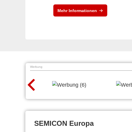
Mehr Informationen
Werbung
SEMICON Europa