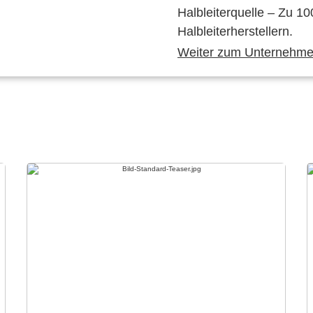
Halbleiterquelle – Zu 10
Halbleiterherstellern.
Weiter zum Unternehmen