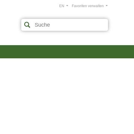
EN
Favoriten verwalten