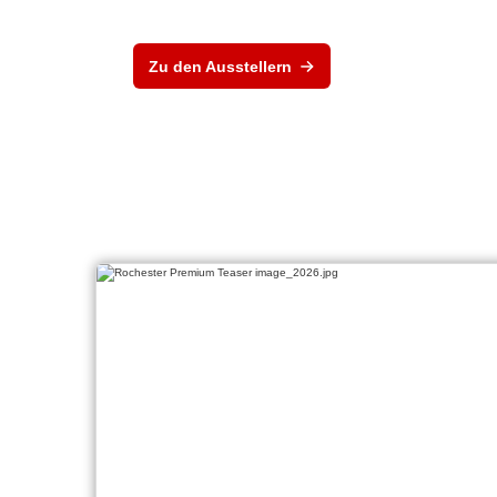
Zu den Ausstellern