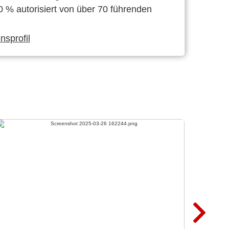
0 % autorisiert von über 70 führenden
sprofil