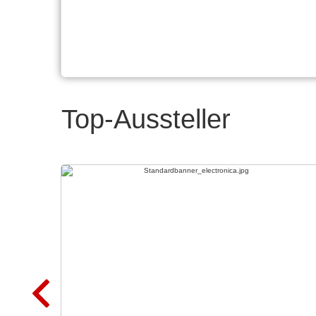
Top-Aussteller