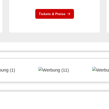
Tickets & Preise