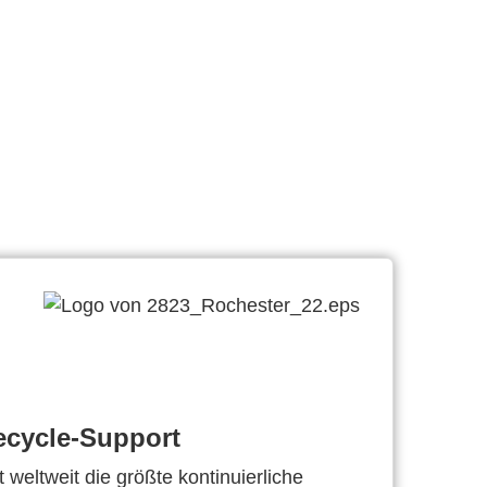
ecycle-Support
 weltweit die größte kontinuierliche