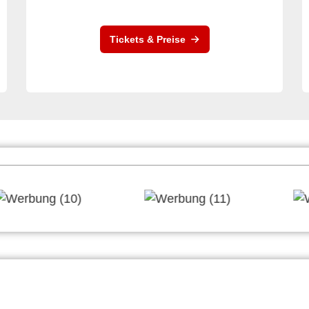
Tickets & Preise