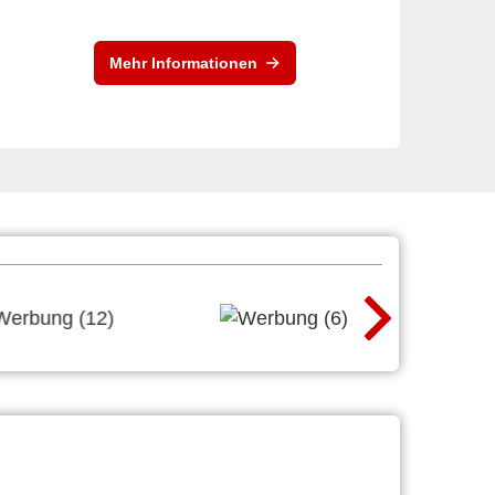
Mehr Informationen