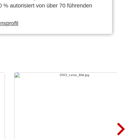
0 % autorisiert von über 70 führenden
sprofil