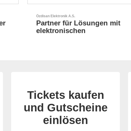
Özdisan Elektronik A.S.
Partner für Lösungen mit
elektronischen
Tickets kaufen
und Gutscheine
einlösen