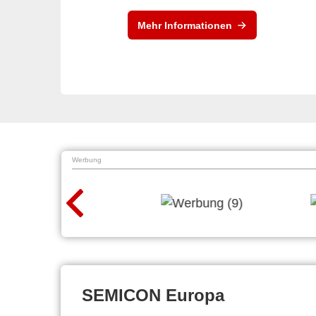
Mehr Informationen
Werbung
SEMICON Europa