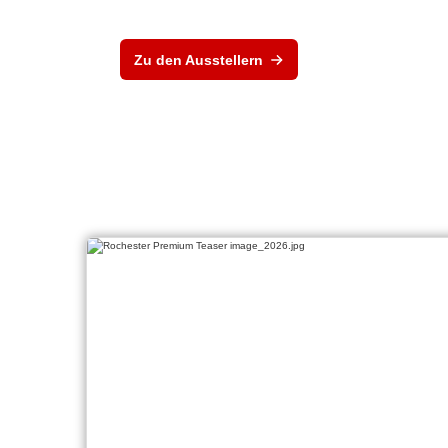
Zu den Ausstellern