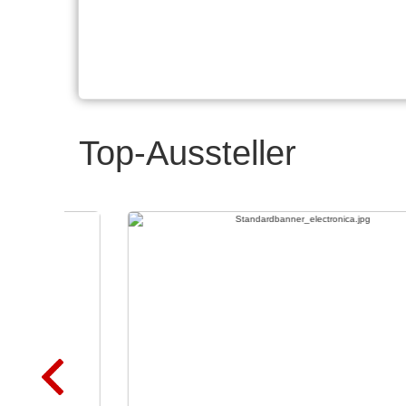
Top-Aussteller