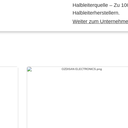
Halbleiterquelle – Zu 10
Halbleiterherstellern.
Weiter zum Unternehmen