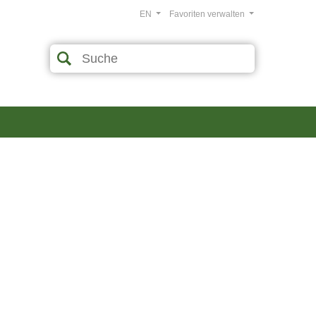
EN
Favoriten verwalten