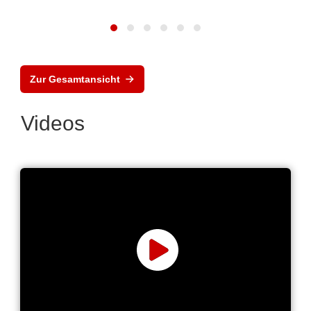
Zur Gesamtansicht
Videos