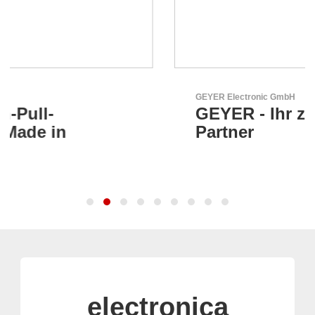
GEYER Electronic GmbH
GEYER - Ihr zuverlässiger
Partner
electronica