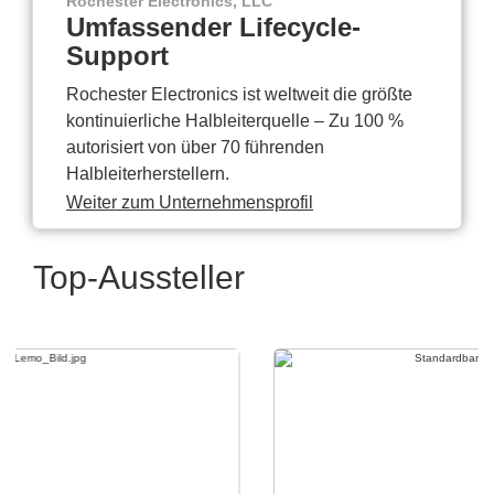
Rochester Electronics, LLC
Umfassender Lifecycle-
Support
Rochester Electronics ist weltweit die größte
kontinuierliche Halbleiterquelle – Zu 100 %
autorisiert von über 70 führenden
Halbleiterherstellern.
Weiter zum Unternehmensprofil
Top-Aussteller