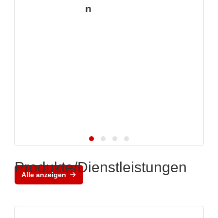
n
Produkte/Dienstleistungen
Alle anzeigen