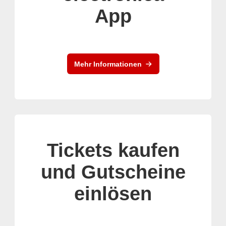
App
Mehr Informationen
Tickets kaufen
und Gutscheine
einlösen