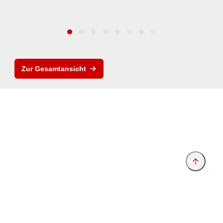
Zur Gesamtansicht