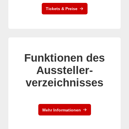
Tickets & Preise
Funktionen des
Aussteller-
verzeichnisses
Mehr Informationen