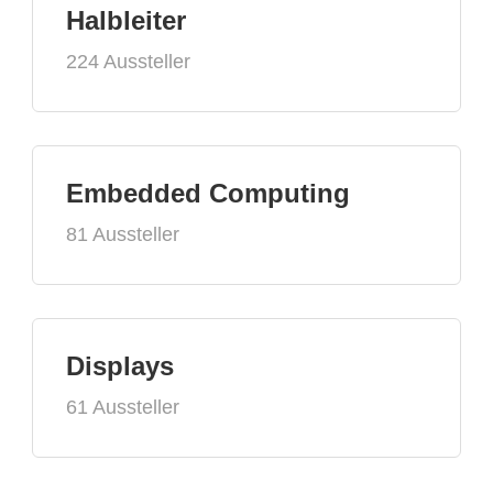
Halbleiter
224 Aussteller
Embedded Computing
81 Aussteller
Displays
61 Aussteller