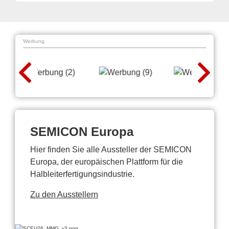
Werbung
SEMICON Europa
Hier finden Sie alle Aussteller der SEMICON
Europa, der europäischen Plattform für die
Halbleiterfertigungsindustrie.
Zu den Ausstellern