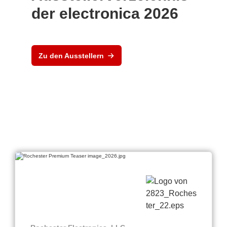
der electronica 2026
Zu den Ausstellern