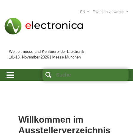
EN
Favoriten verwalten
Weltleitmesse und Konferenz der Elektronik
10.-13. November 2026 | Messe München
Willkommen im
Ausstellerverzeichnis