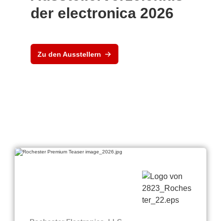
der electronica 2026
Zu den Ausstellern