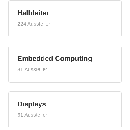
Halbleiter
224 Aussteller
Embedded Computing
81 Aussteller
Displays
61 Aussteller