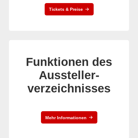
Tickets & Preise
Funktionen des
Aussteller-
verzeichnisses
Mehr Informationen