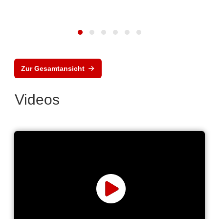
Zur Gesamtansicht
Videos