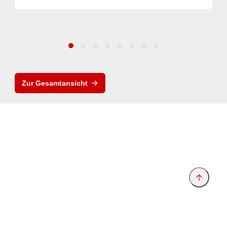
Zur Gesamtansicht