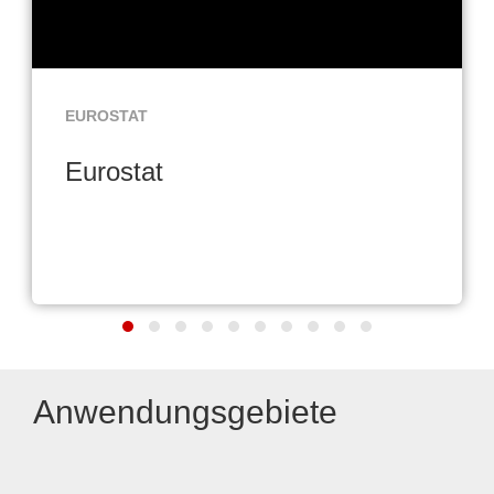
EUROSTAT
Eurostat
Anwendungsgebiete