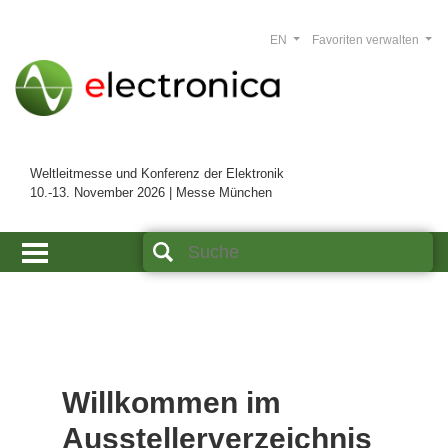
EN
Favoriten verwalten
Weltleitmesse und Konferenz der Elektronik
10.-13. November 2026 | Messe München
Willkommen im
Ausstellerverzeichnis