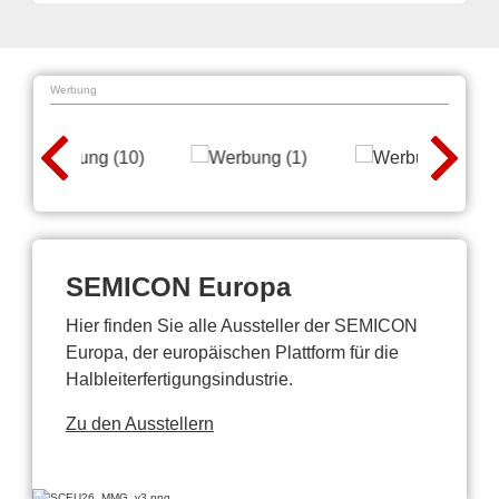
Werbung
SEMICON Europa
Hier finden Sie alle Aussteller der SEMICON
Europa, der europäischen Plattform für die
Halbleiterfertigungsindustrie.
Zu den Ausstellern