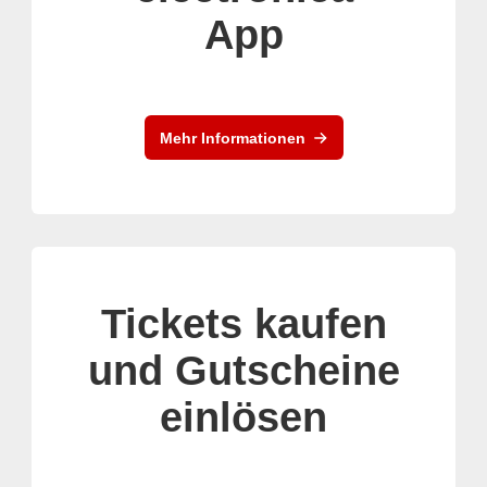
App
Mehr Informationen
Tickets kaufen
und Gutscheine
einlösen