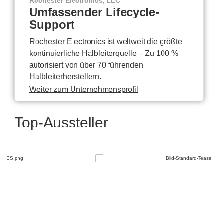
Rochester Electronics, LLC
Umfassender Lifecycle-
Support
Rochester Electronics ist weltweit die größte
kontinuierliche Halbleiterquelle – Zu 100 %
autorisiert von über 70 führenden
Halbleiterherstellern.
Weiter zum Unternehmensprofil
Top-Aussteller