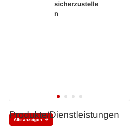
sicherzustelle
n
Produkte/Dienstleistungen
Alle anzeigen