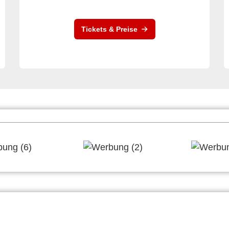
Tickets & Preise