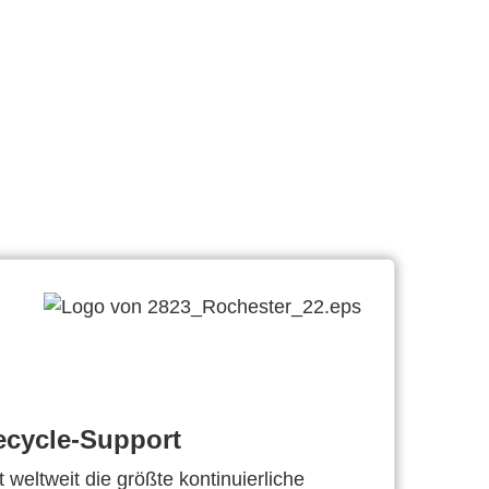
ecycle-Support
 weltweit die größte kontinuierliche