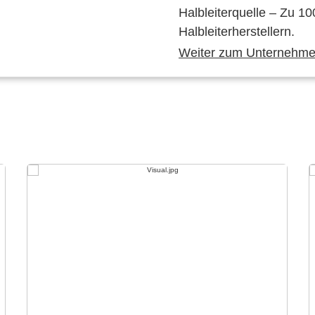
Halbleiterquelle – Zu 10
Halbleiterherstellern.
Weiter zum Unternehmen