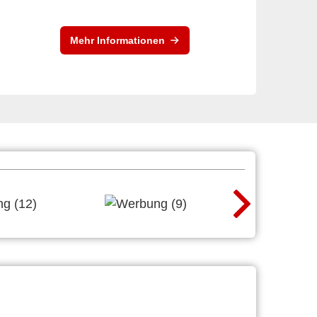
Mehr Informationen