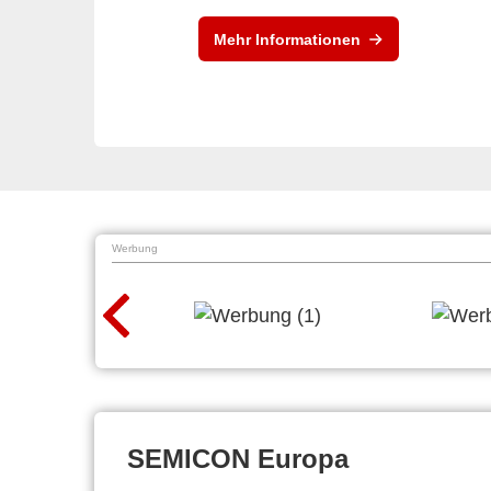
Mehr Informationen
Werbung
SEMICON Europa