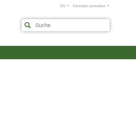
EN
Favoriten verwalten