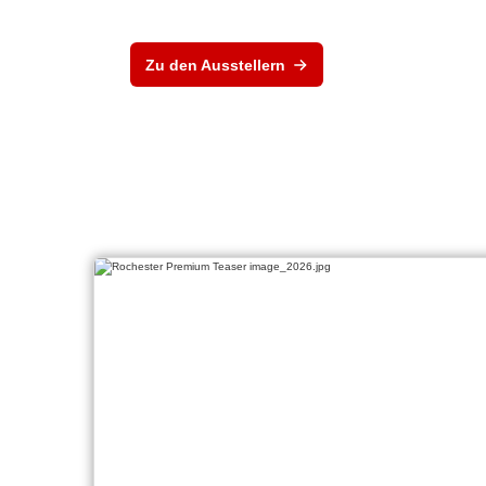
Zu den Ausstellern