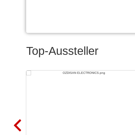
Top-Aussteller