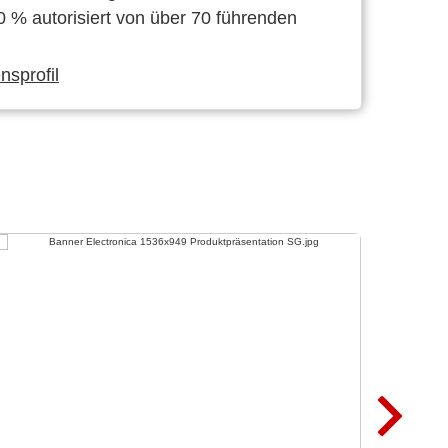
0 % autorisiert von über 70 führenden
sprofil