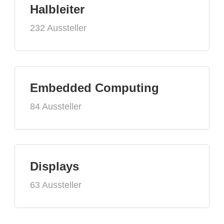
Halbleiter
232 Aussteller
Embedded Computing
84 Aussteller
Displays
63 Aussteller