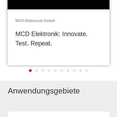
MCD Elektronik GmbH
MCD Elektronik: Innovate.
Test. Repeat.
Anwendungsgebiete