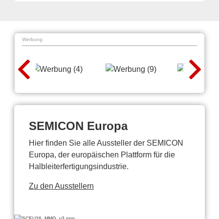
Werbung
SEMICON Europa
Hier finden Sie alle Aussteller der SEMICON
Europa, der europäischen Plattform für die
Halbleiterfertigungsindustrie.
Zu den Ausstellern