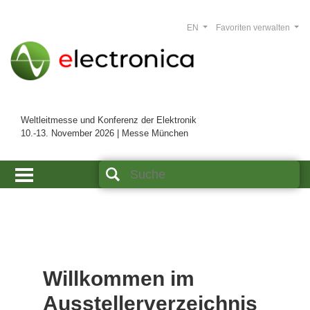
EN
Favoriten verwalten
Weltleitmesse und Konferenz der Elektronik
10.-13. November 2026 | Messe München
Willkommen im
Ausstellerverzeichnis