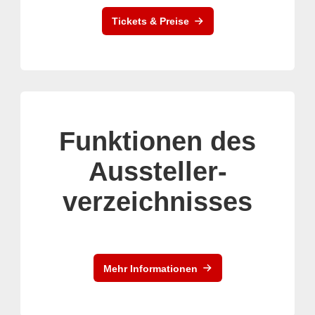
Tickets & Preise
Funktionen des
Aussteller-
verzeichnisses
Mehr Informationen