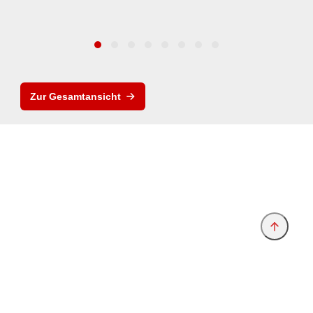
Zur Gesamtansicht