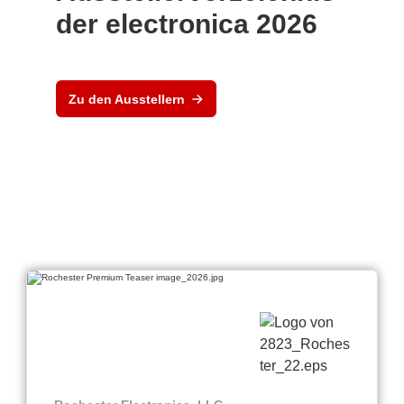
der electronica 2026
Zu den Ausstellern