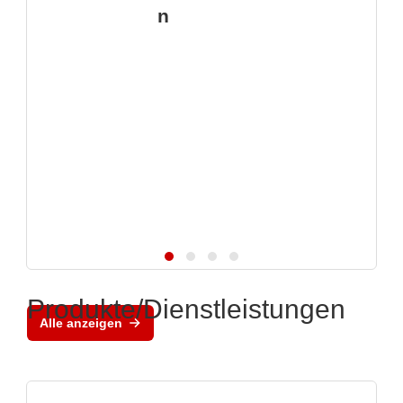
n
Produkte/Dienstleistungen
Alle anzeigen