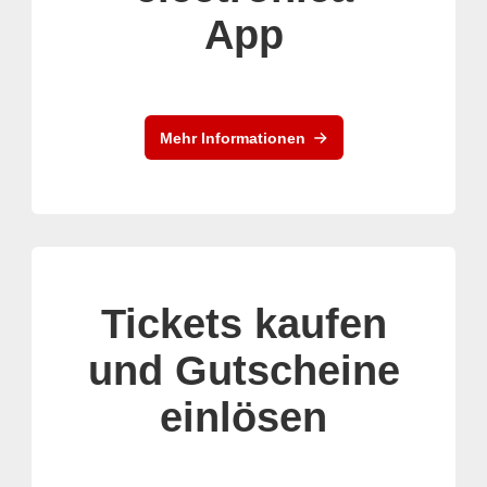
App
Mehr Informationen
Tickets kaufen
und Gutscheine
einlösen