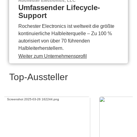
Rochester Electronics, LLC
Umfassender Lifecycle-
Support
Rochester Electronics ist weltweit die größte
kontinuierliche Halbleiterquelle – Zu 100 %
autorisiert von über 70 führenden
Halbleiterherstellern.
Weiter zum Unternehmensprofil
Top-Aussteller