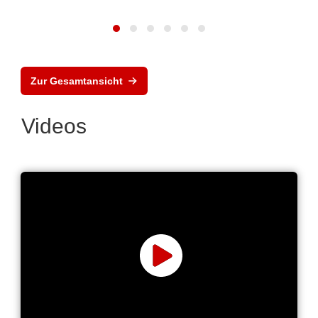
Zur Gesamtansicht
Videos