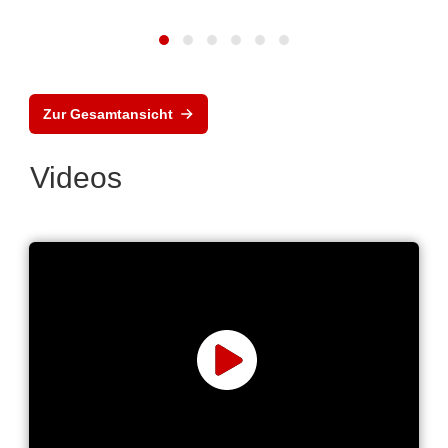
Zur Gesamtansicht
Videos