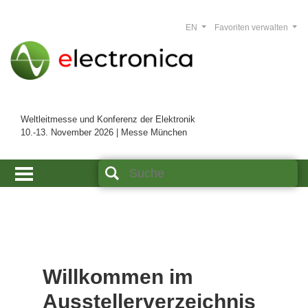
EN
Favoriten verwalten
Weltleitmesse und Konferenz der Elektronik
10.-13. November 2026 | Messe München
Willkommen im
Ausstellerverzeichnis