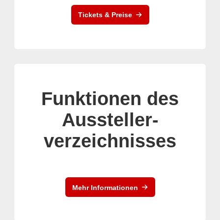
Tickets & Preise
Funktionen des
Aussteller-
verzeichnisses
Mehr Informationen