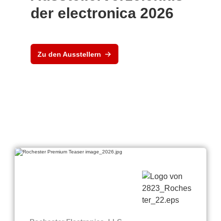
der electronica 2026
Zu den Ausstellern