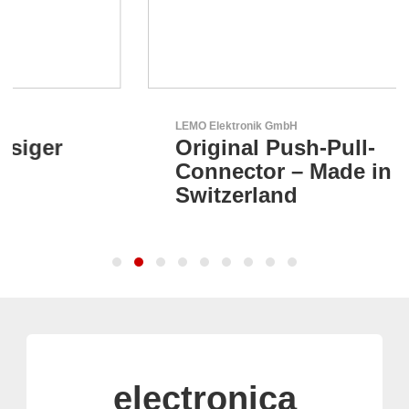
LEMO Elektronik GmbH
Original Push-Pull-
Connector – Made in
Switzerland
electronica