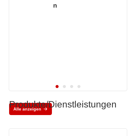
n
Produkte/Dienstleistungen
Alle anzeigen