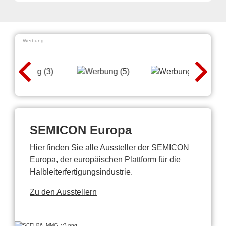
Werbung
SEMICON Europa
Hier finden Sie alle Aussteller der SEMICON
Europa, der europäischen Plattform für die
Halbleiterfertigungsindustrie.
Zu den Ausstellern