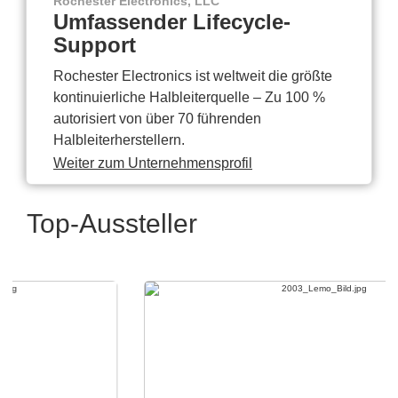
Rochester Electronics, LLC
Umfassender Lifecycle-
Support
Rochester Electronics ist weltweit die größte
kontinuierliche Halbleiterquelle – Zu 100 %
autorisiert von über 70 führenden
Halbleiterherstellern.
Weiter zum Unternehmensprofil
Top-Aussteller