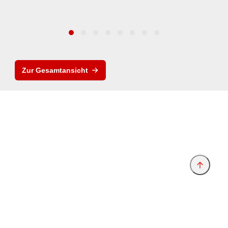
Zur Gesamtansicht