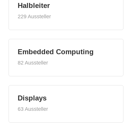
Halbleiter
229 Aussteller
Embedded Computing
82 Aussteller
Displays
63 Aussteller