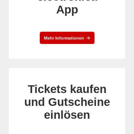
App
Mehr Informationen
Tickets kaufen
und Gutscheine
einlösen