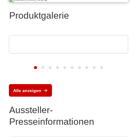
Produktgalerie
Esseti Srl
Italienische Fertigungsstätte
Alle anzeigen
Aussteller-
Presseinformationen