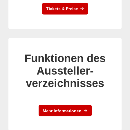
Tickets & Preise
Funktionen des
Aussteller-
verzeichnisses
Mehr Informationen