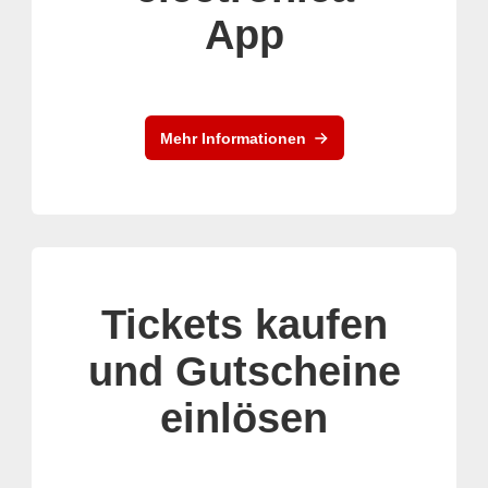
App
Mehr Informationen
Tickets kaufen
und Gutscheine
einlösen