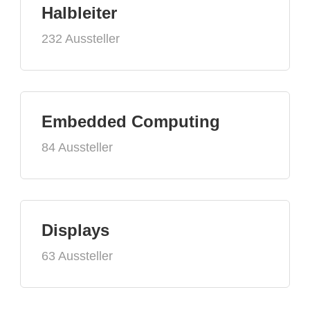
Halbleiter
232 Aussteller
Embedded Computing
84 Aussteller
Displays
63 Aussteller