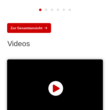
Zur Gesamtansicht
Videos