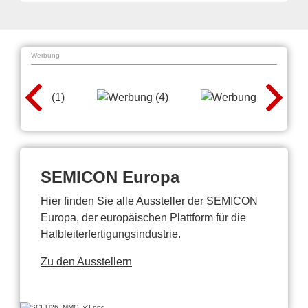
Werbung
SEMICON Europa
Hier finden Sie alle Aussteller der SEMICON
Europa, der europäischen Plattform für die
Halbleiterfertigungsindustrie.
Zu den Ausstellern