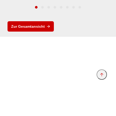
Zur Gesamtansicht
Anbieter & Impressum