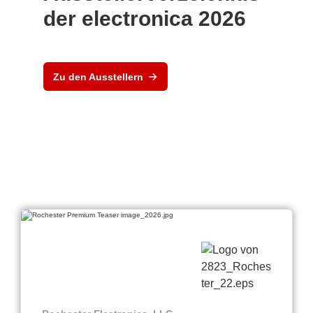
der electronica 2026
Zu den Ausstellern