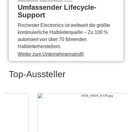
Rochester Electronics, LLC
Umfassender Lifecycle-
Support
Rochester Electronics ist weltweit die größte
kontinuierliche Halbleiterquelle – Zu 100 %
autorisiert von über 70 führenden
Halbleiterherstellern.
Weiter zum Unternehmensprofil
Top-Aussteller