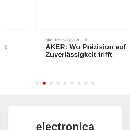
Aker Technology Co., Ltd.
AKER: Wo Präzision auf
Zuverlässigkeit trifft
electronica