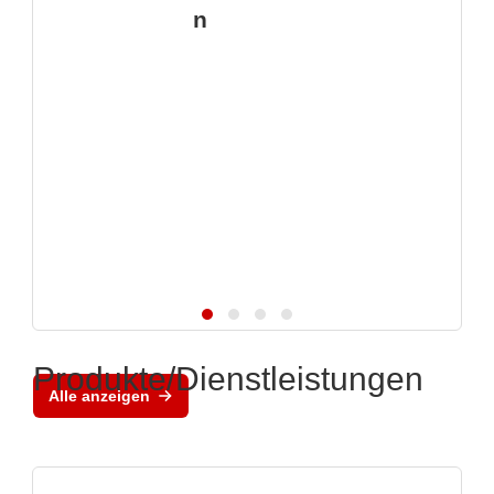
n
Produkte/Dienstleistungen
Alle anzeigen