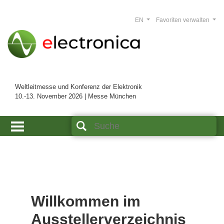
EN
Favoriten verwalten
Weltleitmesse und Konferenz der Elektronik
10.-13. November 2026 | Messe München
Willkommen im
Ausstellerverzeichnis