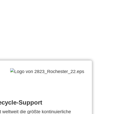
ecycle-Support
 weltweit die größte kontinuierliche