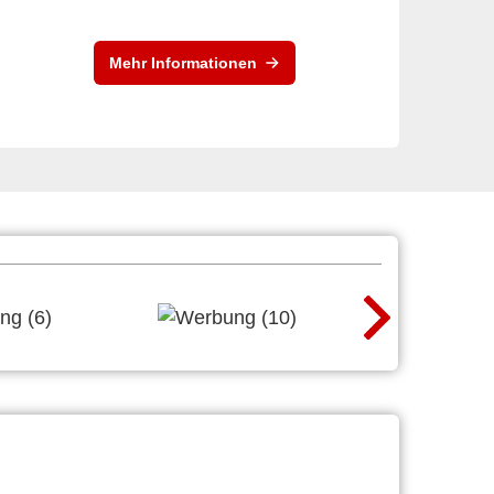
Mehr Informationen