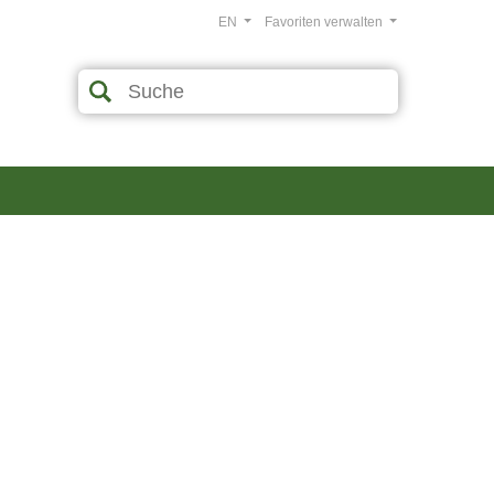
EN
Favoriten verwalten