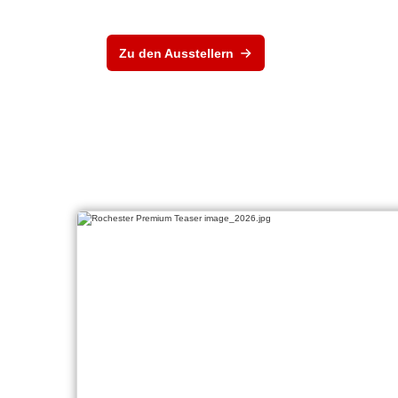
Zu den Ausstellern