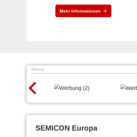
Mehr Informationen
Werbung
SEMICON Europa