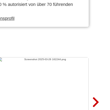
0 % autorisiert von über 70 führenden
sprofil