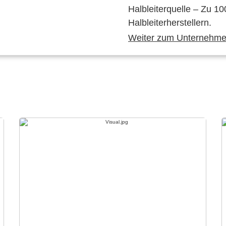
Halbleiterquelle – Zu 10
Halbleiterherstellern.
Weiter zum Unternehmen