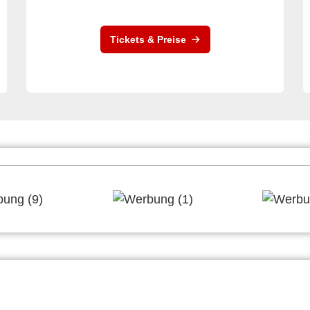
Tickets & Preise