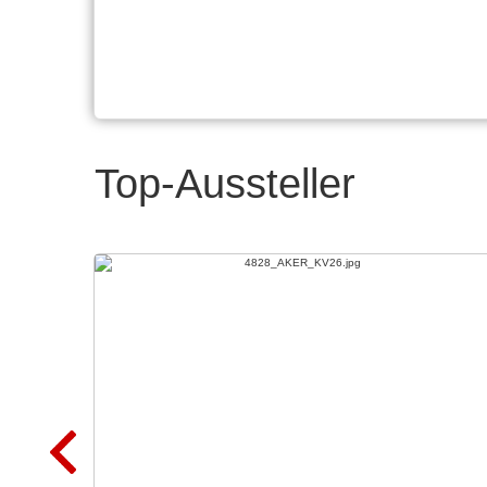
Top-Aussteller