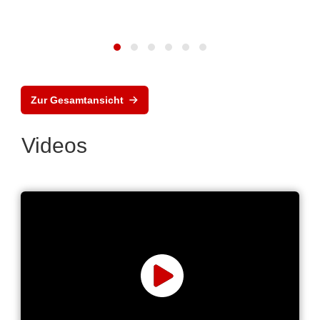
Zur Gesamtansicht
Videos