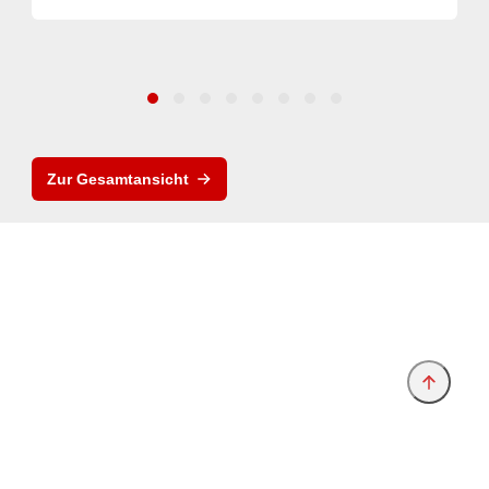
Zur Gesamtansicht