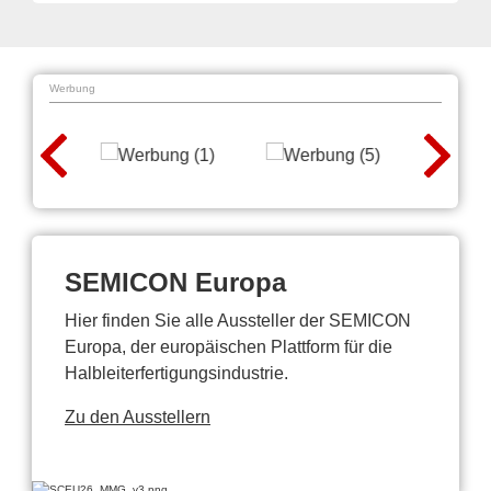
Werbung
SEMICON Europa
Hier finden Sie alle Aussteller der SEMICON
Europa, der europäischen Plattform für die
Halbleiterfertigungsindustrie.
Zu den Ausstellern