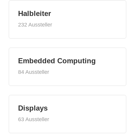
Halbleiter
232 Aussteller
Embedded Computing
84 Aussteller
Displays
63 Aussteller