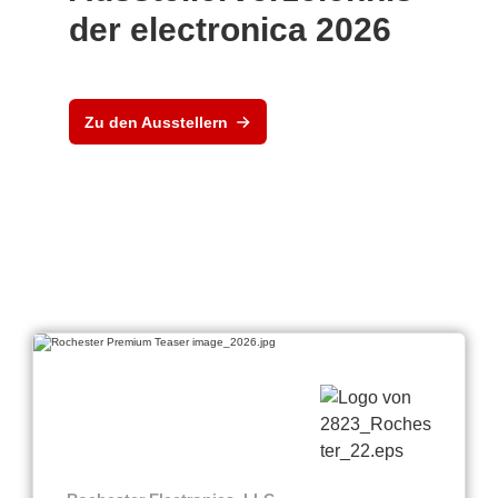
der electronica 2026
Zu den Ausstellern