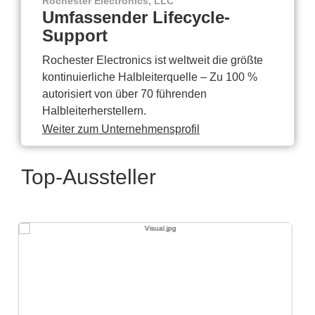
Rochester Electronics, LLC
Umfassender Lifecycle-
Support
Rochester Electronics ist weltweit die größte
kontinuierliche Halbleiterquelle – Zu 100 %
autorisiert von über 70 führenden
Halbleiterherstellern.
Weiter zum Unternehmensprofil
Top-Aussteller