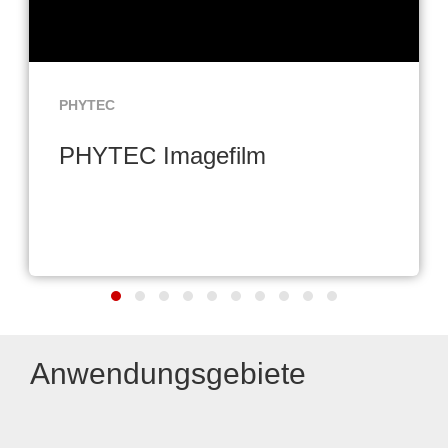
PHYTEC
PHYTEC Imagefilm
Anwendungsgebiete