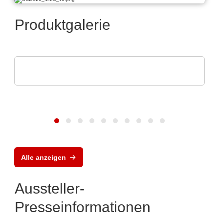
Produktgalerie
DISPLAY VISIONS GmbH
Kleinsteuerungen mit Touch-Display
Alle anzeigen
Aussteller-
Presseinformationen