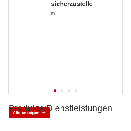
sicherzustelle
n
Produkte/Dienstleistungen
Alle anzeigen