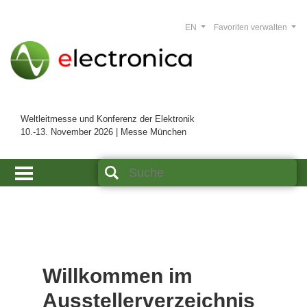
EN
Favoriten verwalten
Weltleitmesse und Konferenz der Elektronik
10.-13. November 2026 | Messe München
Willkommen im
Ausstellerverzeichnis