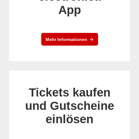
App
Mehr Informationen
Tickets kaufen
und Gutscheine
einlösen