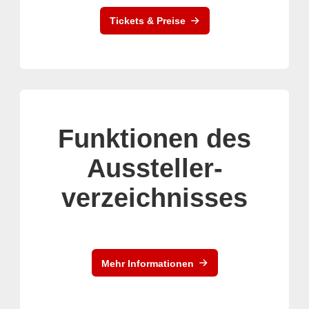
Tickets & Preise
Funktionen des
Aussteller-
verzeichnisses
Mehr Informationen