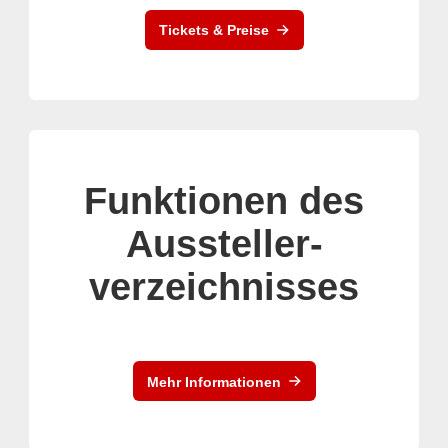
Tickets & Preise
Funktionen des
Aussteller-
verzeichnisses
Mehr Informationen