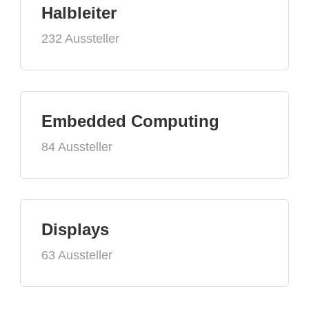
Halbleiter
232 Aussteller
Embedded Computing
84 Aussteller
Displays
63 Aussteller