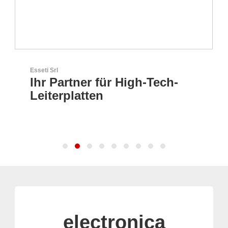
Esseti Srl
Ihr Partner für High-Tech-
Leiterplatten
electronica