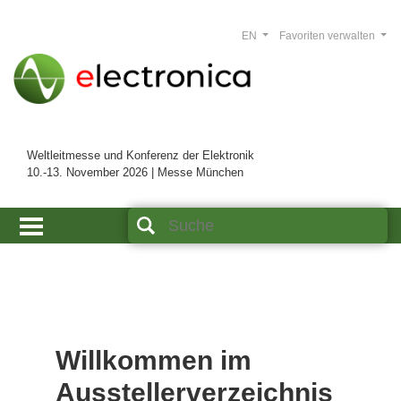
EN
Favoriten verwalten
Weltleitmesse und Konferenz der Elektronik
10.-13. November 2026 | Messe München
Willkommen im
Ausstellerverzeichnis