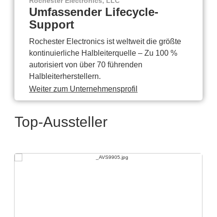
Rochester Electronics, LLC
Umfassender Lifecycle-
Support
Rochester Electronics ist weltweit die größte
kontinuierliche Halbleiterquelle – Zu 100 %
autorisiert von über 70 führenden
Halbleiterherstellern.
Weiter zum Unternehmensprofil
Top-Aussteller