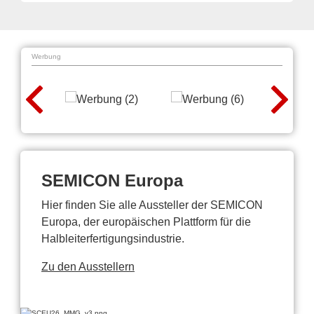
Werbung
SEMICON Europa
Hier finden Sie alle Aussteller der SEMICON
Europa, der europäischen Plattform für die
Halbleiterfertigungsindustrie.
Zu den Ausstellern