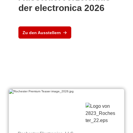
der electronica 2026
Zu den Ausstellern