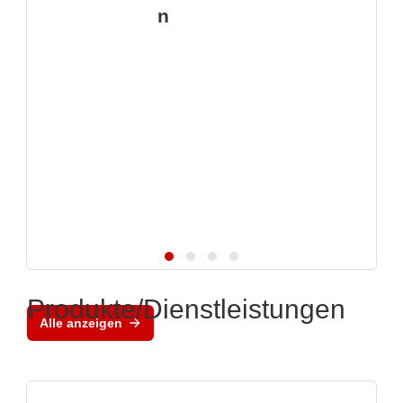
n
Produkte/Dienstleistungen
Alle anzeigen