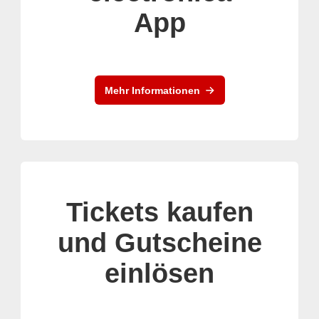
App
Mehr Informationen
Tickets kaufen
und Gutscheine
einlösen