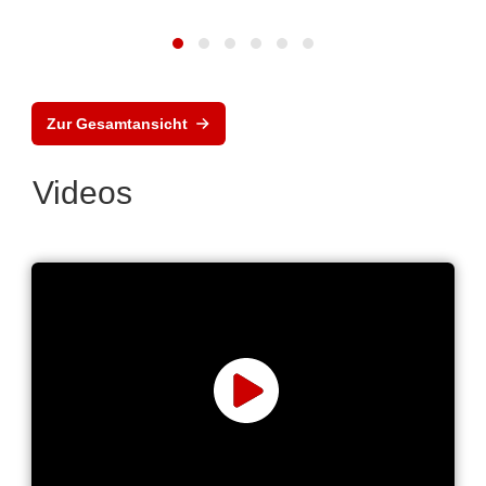
Zur Gesamtansicht
Videos