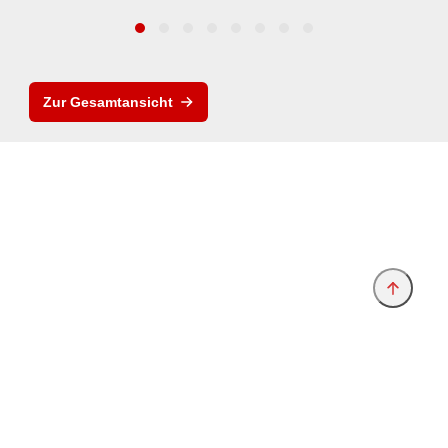
Zur Gesamtansicht
Anbieter & Impressum