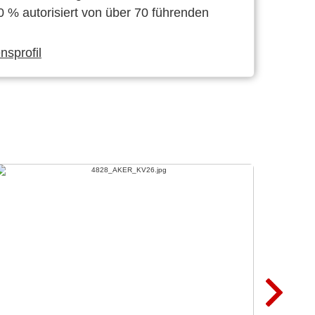
0 % autorisiert von über 70 führenden
sprofil