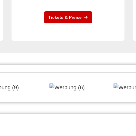
Tickets & Preise