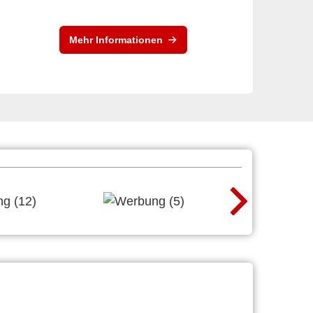
Mehr Informationen