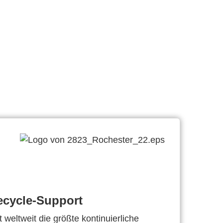
ecycle-Support
 weltweit die größte kontinuierliche