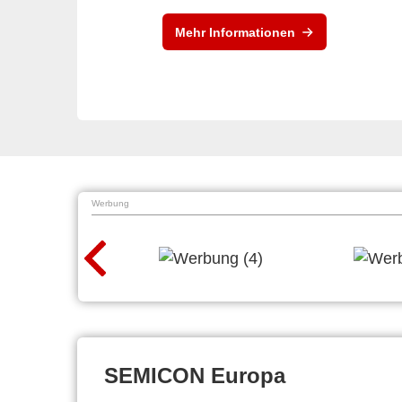
Mehr Informationen
Werbung
SEMICON Europa