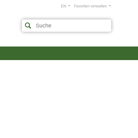
EN
Favoriten verwalten