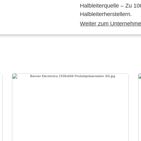
Halbleiterquelle – Zu 10
Halbleiterherstellern.
Weiter zum Unternehmen