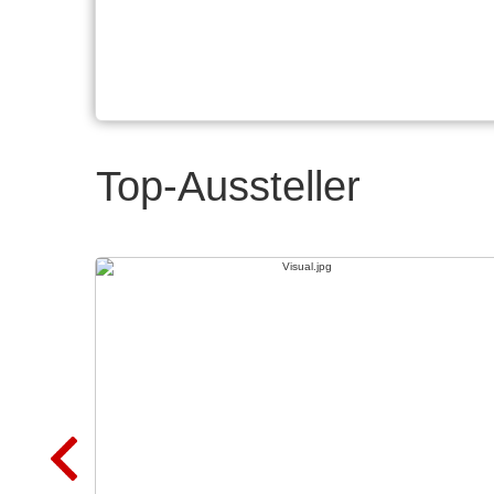
Top-Aussteller