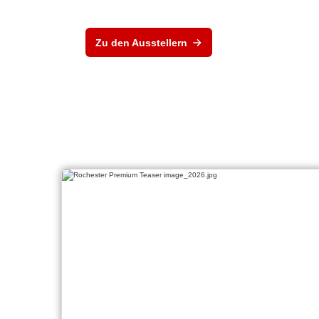
Zu den Ausstellern