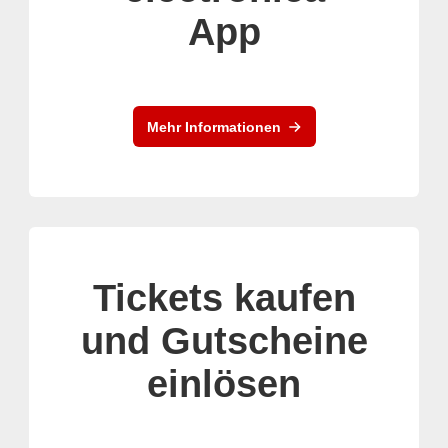
App
Mehr Informationen
Tickets kaufen
und Gutscheine
einlösen