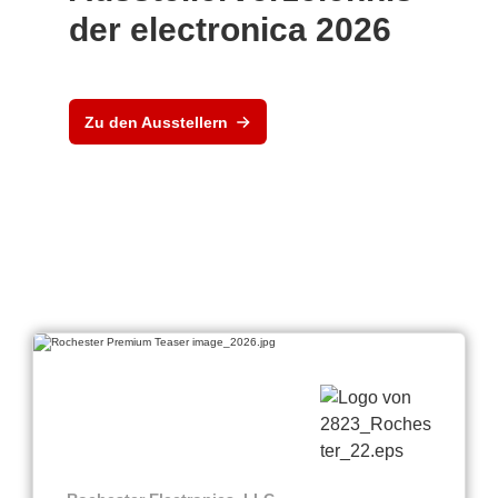
der electronica 2026
Zu den Ausstellern