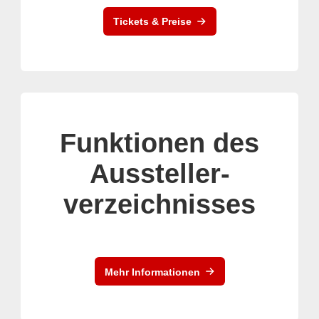
Tickets & Preise
Funktionen des
Aussteller-
verzeichnisses
Mehr Informationen