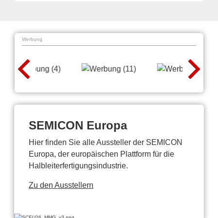
Werbung
SEMICON Europa
Hier finden Sie alle Aussteller der SEMICON
Europa, der europäischen Plattform für die
Halbleiterfertigungsindustrie.
Zu den Ausstellern