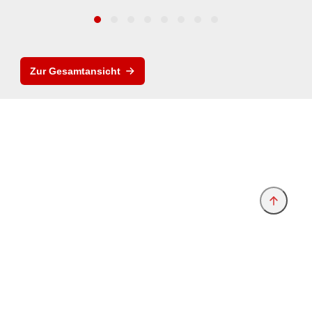
Zur Gesamtansicht
Anbieter & Impressum