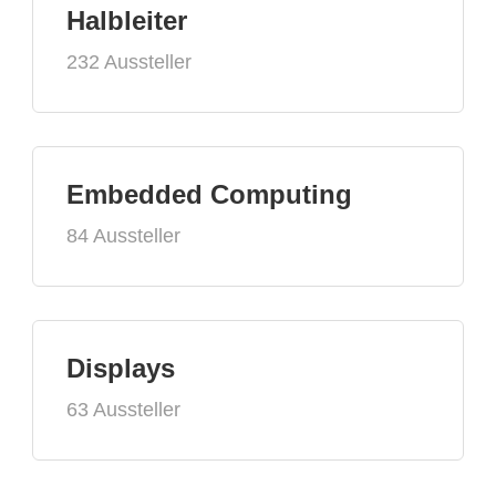
Halbleiter
232 Aussteller
Embedded Computing
84 Aussteller
Displays
63 Aussteller