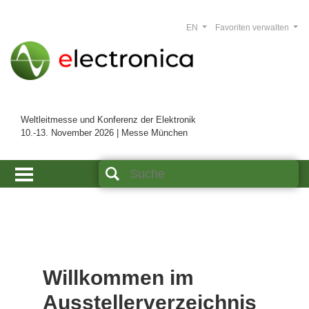
EN
Favoriten verwalten
Weltleitmesse und Konferenz der Elektronik
10.-13. November 2026 | Messe München
Willkommen im
Ausstellerverzeichnis