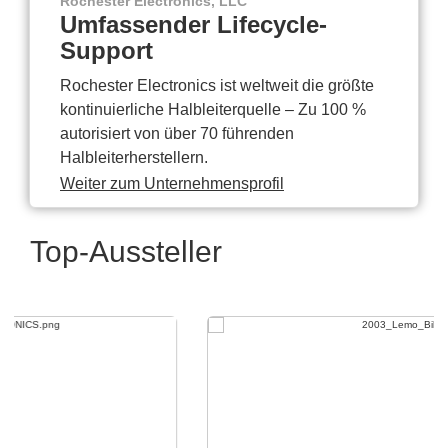
Rochester Electronics, LLC
Umfassender Lifecycle-
Support
Rochester Electronics ist weltweit die größte
kontinuierliche Halbleiterquelle – Zu 100 %
autorisiert von über 70 führenden
Halbleiterherstellern.
Weiter zum Unternehmensprofil
Top-Aussteller