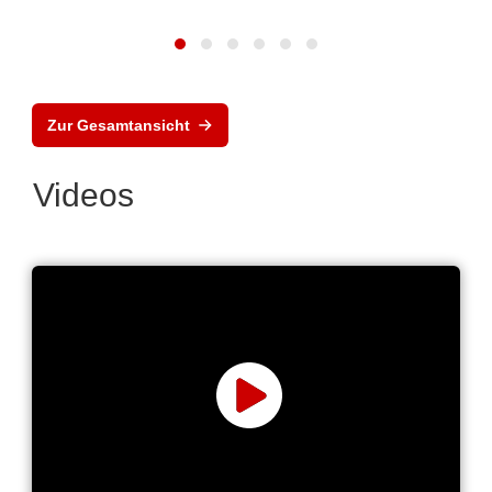
Zur Gesamtansicht
Videos