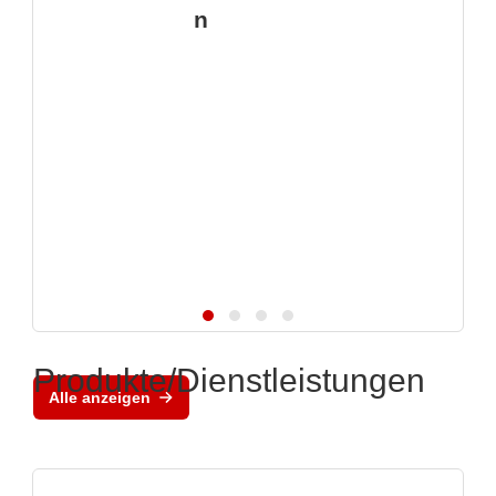
n
Produkte/Dienstleistungen
Alle anzeigen