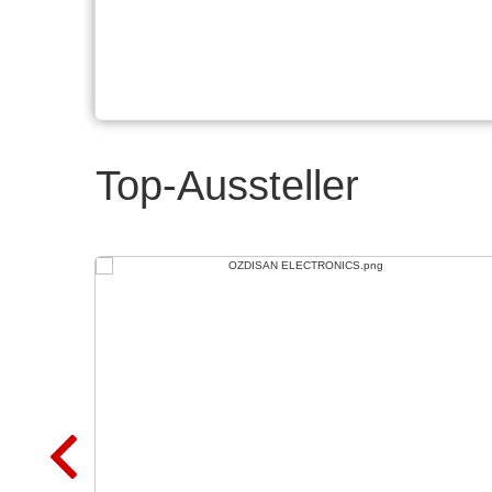
Top-Aussteller