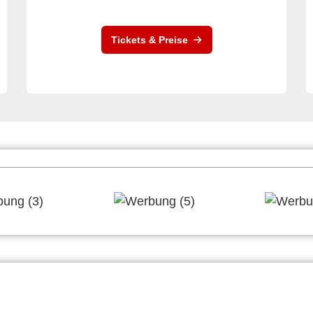
Tickets & Preise