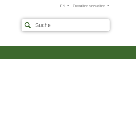
EN
Favoriten verwalten