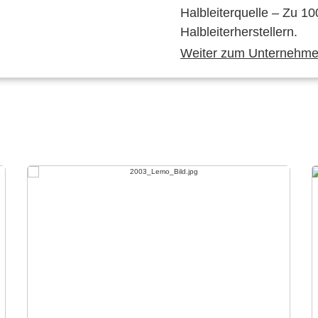
Halbleiterquelle – Zu 10
Halbleiterherstellern.
Weiter zum Unternehmen