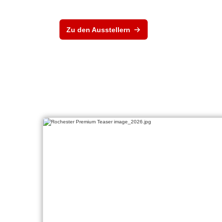
Zu den Ausstellern