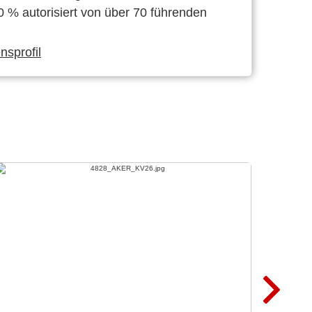
0 % autorisiert von über 70 führenden
sprofil