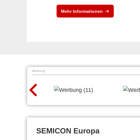
Mehr Informationen
Werbung
SEMICON Europa