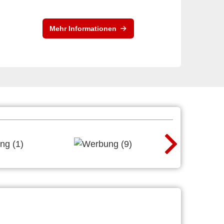
Mehr Informationen