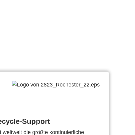
ecycle-Support
 weltweit die größte kontinuierliche