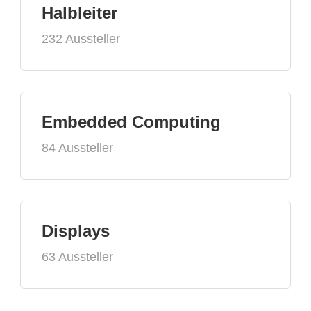
Halbleiter
232 Aussteller
Embedded Computing
84 Aussteller
Displays
63 Aussteller