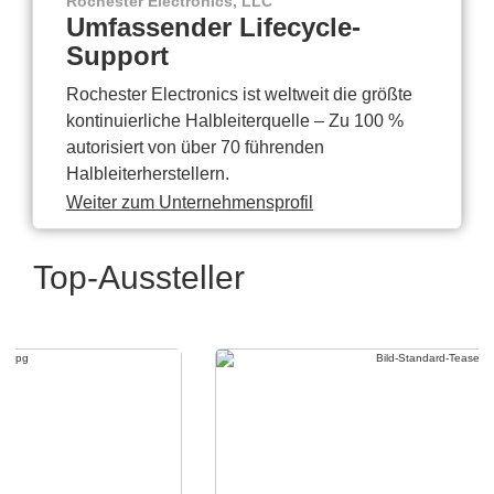
Rochester Electronics, LLC
Umfassender Lifecycle-
Support
Rochester Electronics ist weltweit die größte
kontinuierliche Halbleiterquelle – Zu 100 %
autorisiert von über 70 führenden
Halbleiterherstellern.
Weiter zum Unternehmensprofil
Top-Aussteller