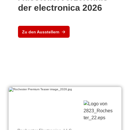
der electronica 2026
Zu den Ausstellern