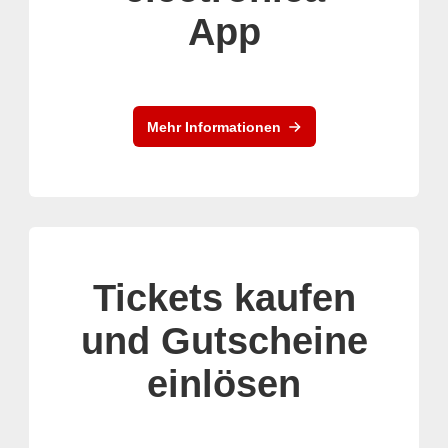
App
Mehr Informationen
Tickets kaufen
und Gutscheine
einlösen