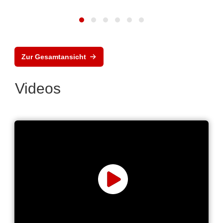
Zur Gesamtansicht
Videos