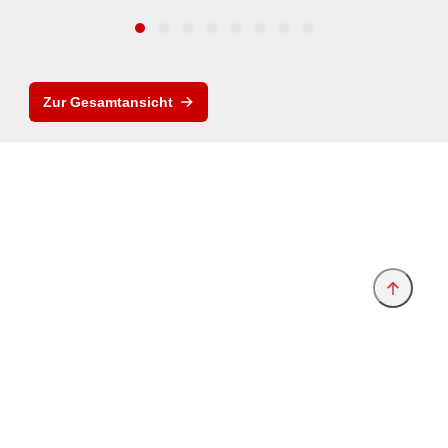
Zur Gesamtansicht
Anbieter & Impressum