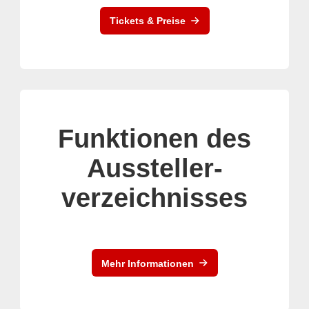
Tickets & Preise
Funktionen des
Aussteller-
verzeichnisses
Mehr Informationen