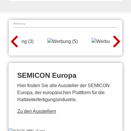
Werbung
SEMICON Europa
Hier finden Sie alle Aussteller der SEMICON
Europa, der europäischen Plattform für die
Halbleiterfertigungsindustrie.
Zu den Ausstellern