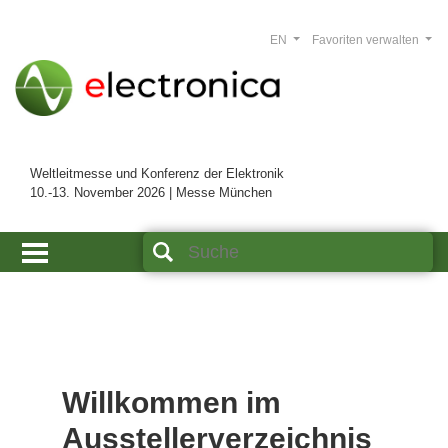
EN
Favoriten verwalten
Weltleitmesse und Konferenz der Elektronik
10.-13. November 2026 | Messe München
Willkommen im
Ausstellerverzeichnis