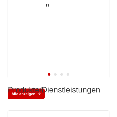
n
Produkte/Dienstleistungen
Alle anzeigen