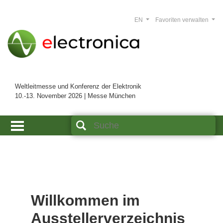
EN
Favoriten verwalten
Weltleitmesse und Konferenz der Elektronik
10.-13. November 2026 | Messe München
Willkommen im
Ausstellerverzeichnis