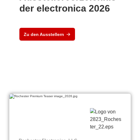
der electronica 2026
Zu den Ausstellern