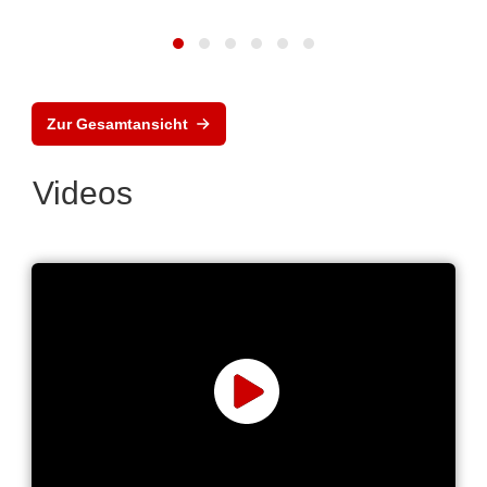
Zur Gesamtansicht
Videos