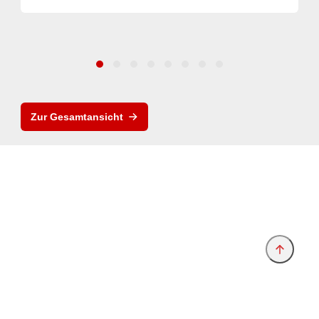
Zur Gesamtansicht