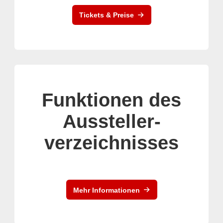
Tickets & Preise
Funktionen des
Aussteller-
verzeichnisses
Mehr Informationen