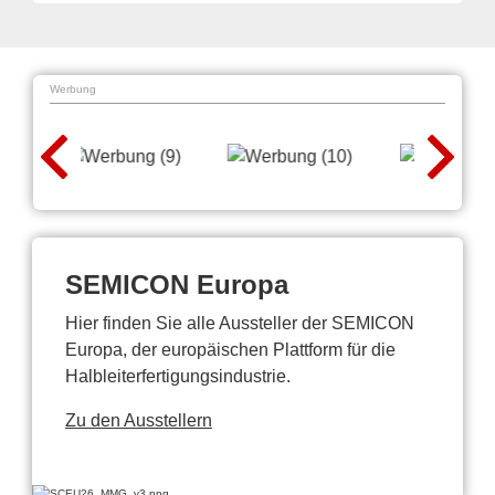
Werbung
SEMICON Europa
Hier finden Sie alle Aussteller der SEMICON
Europa, der europäischen Plattform für die
Halbleiterfertigungsindustrie.
Zu den Ausstellern