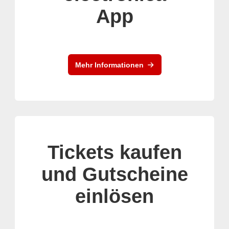
App
Mehr Informationen
Tickets kaufen
und Gutscheine
einlösen