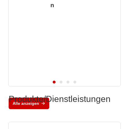
n
Produkte/Dienstleistungen
Alle anzeigen