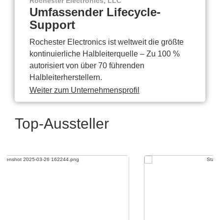
Rochester Electronics, LLC
Umfassender Lifecycle-
Support
Rochester Electronics ist weltweit die größte
kontinuierliche Halbleiterquelle – Zu 100 %
autorisiert von über 70 führenden
Halbleiterherstellern.
Weiter zum Unternehmensprofil
Top-Aussteller