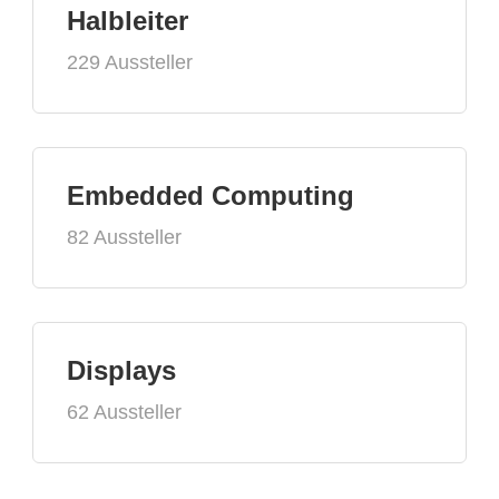
Halbleiter
229 Aussteller
Embedded Computing
82 Aussteller
Displays
62 Aussteller