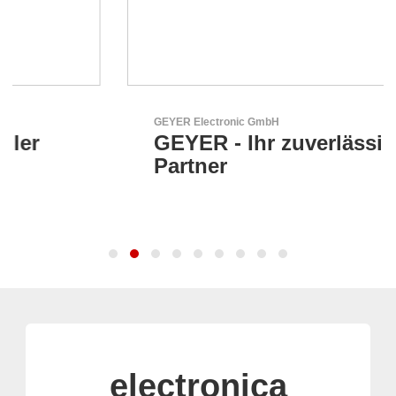
GEYER Electronic GmbH
GEYER - Ihr zuverlässiger
Partner
electronica