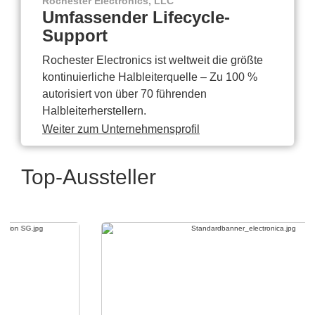
Rochester Electronics, LLC
Umfassender Lifecycle-
Support
Rochester Electronics ist weltweit die größte
kontinuierliche Halbleiterquelle – Zu 100 %
autorisiert von über 70 führenden
Halbleiterherstellern.
Weiter zum Unternehmensprofil
Top-Aussteller