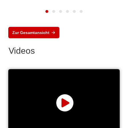
Zur Gesamtansicht
Videos