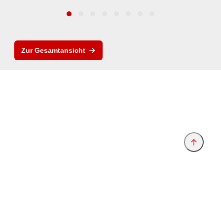
Zur Gesamtansicht
Anbieter & Impressum