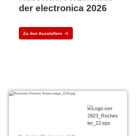
der electronica 2026
Zu den Ausstellern