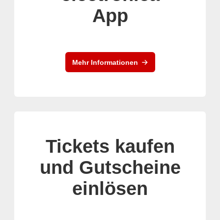
App
Mehr Informationen
Tickets kaufen
und Gutscheine
einlösen