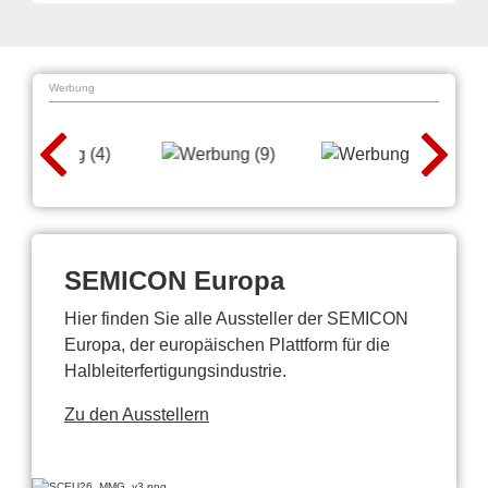
Werbung
SEMICON Europa
Hier finden Sie alle Aussteller der SEMICON
Europa, der europäischen Plattform für die
Halbleiterfertigungsindustrie.
Zu den Ausstellern