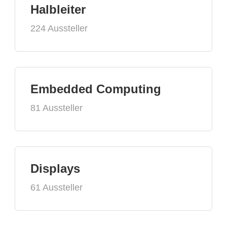
Halbleiter
224 Aussteller
Embedded Computing
81 Aussteller
Displays
61 Aussteller