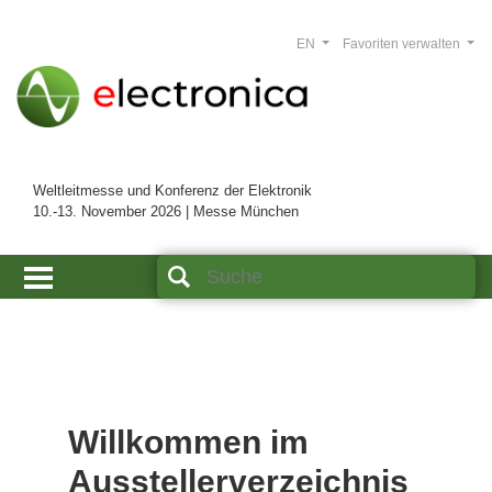
EN
Favoriten verwalten
Weltleitmesse und Konferenz der Elektronik
10.-13. November 2026 | Messe München
Willkommen im
Ausstellerverzeichnis