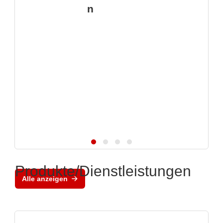
n
Produkte/Dienstleistungen
Alle anzeigen