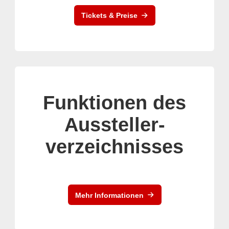
Tickets & Preise
Funktionen des
Aussteller-
verzeichnisses
Mehr Informationen