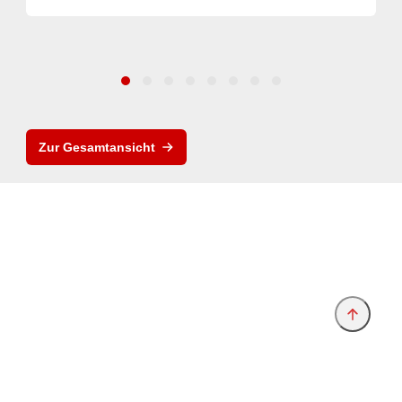
Zur Gesamtansicht