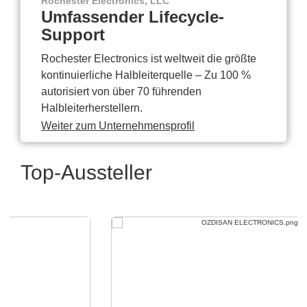
Rochester Electronics, LLC
Umfassender Lifecycle-
Support
Rochester Electronics ist weltweit die größte
kontinuierliche Halbleiterquelle – Zu 100 %
autorisiert von über 70 führenden
Halbleiterherstellern.
Weiter zum Unternehmensprofil
Top-Aussteller