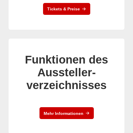
Tickets & Preise
Funktionen des
Aussteller-
verzeichnisses
Mehr Informationen