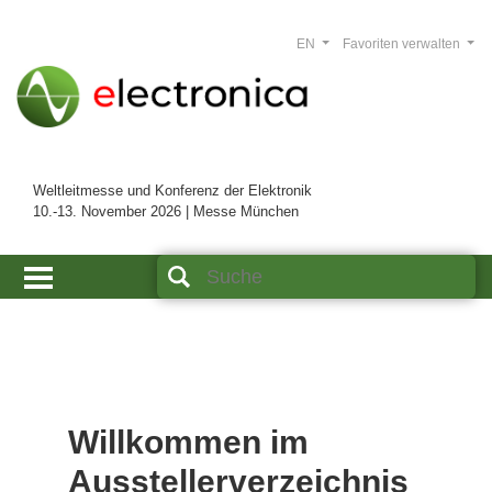
EN
Favoriten verwalten
Weltleitmesse und Konferenz der Elektronik
10.-13. November 2026 | Messe München
Willkommen im
Ausstellerverzeichnis