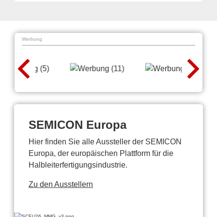
Werbung
SEMICON Europa
Hier finden Sie alle Aussteller der SEMICON
Europa, der europäischen Plattform für die
Halbleiterfertigungsindustrie.
Zu den Ausstellern