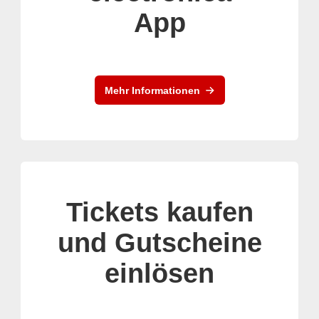
App
Mehr Informationen
Tickets kaufen
und Gutscheine
einlösen