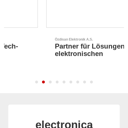
Özdisan Elektronik A.S.
Partner für Lösungen mit
elektronischen
electronica