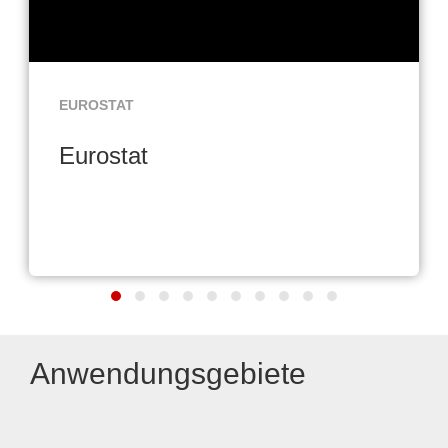
EUROSTAT
Eurostat
Anwendungsgebiete