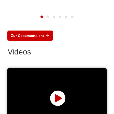
Zur Gesamtansicht
Videos