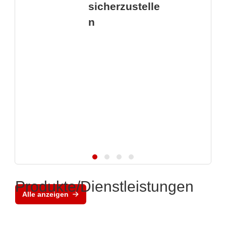
sicherzustelle
n
Produkte/Dienstleistungen
Alle anzeigen