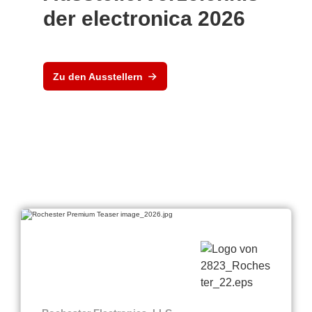
der electronica 2026
Zu den Ausstellern