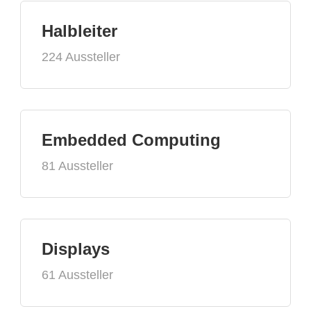
Halbleiter
224 Aussteller
Embedded Computing
81 Aussteller
Displays
61 Aussteller