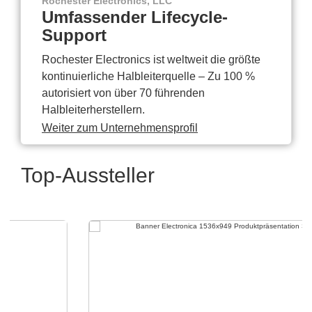
Rochester Electronics, LLC
Umfassender Lifecycle-
Support
Rochester Electronics ist weltweit die größte
kontinuierliche Halbleiterquelle – Zu 100 %
autorisiert von über 70 führenden
Halbleiterherstellern.
Weiter zum Unternehmensprofil
Top-Aussteller