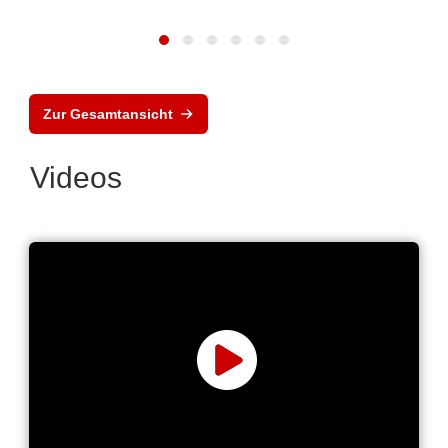
Zur Gesamtansicht
Videos