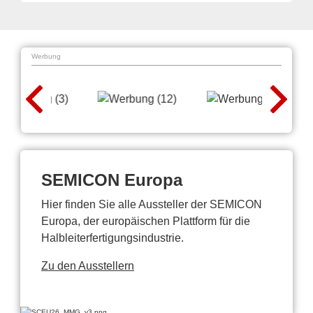
Werbung
SEMICON Europa
Hier finden Sie alle Aussteller der SEMICON
Europa, der europäischen Plattform für die
Halbleiterfertigungsindustrie.
Zu den Ausstellern