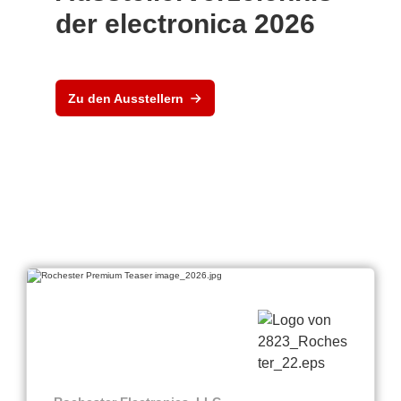
der electronica 2026
Zu den Ausstellern