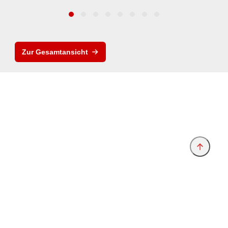
Zur Gesamtansicht
Anbieter & Impressum