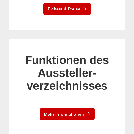
Tickets & Preise
Funktionen des
Aussteller-
verzeichnisses
Mehr Informationen