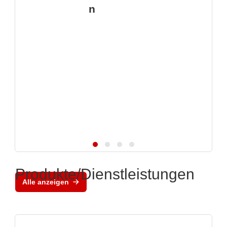
n
Produkte/Dienstleistungen
Alle anzeigen