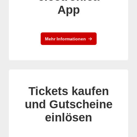
App
Mehr Informationen
Tickets kaufen
und Gutscheine
einlösen