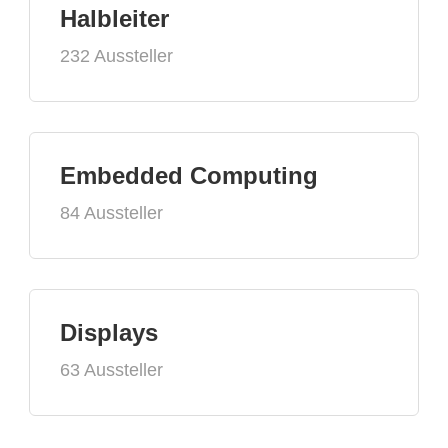
Halbleiter
232 Aussteller
Embedded Computing
84 Aussteller
Displays
63 Aussteller