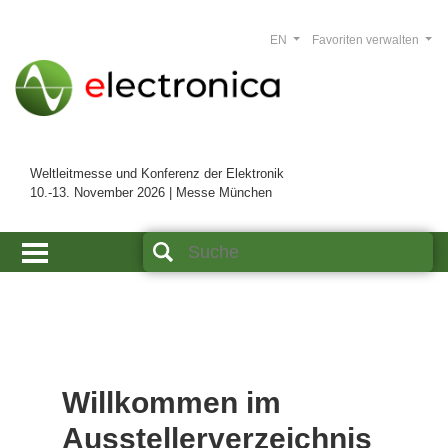
EN
Favoriten verwalten
Weltleitmesse und Konferenz der Elektronik
10.-13. November 2026 | Messe München
Willkommen im
Ausstellerverzeichnis