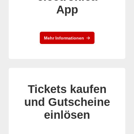
App
Mehr Informationen
Tickets kaufen
und Gutscheine
einlösen