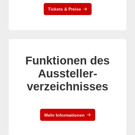
Tickets & Preise
Funktionen des
Aussteller-
verzeichnisses
Mehr Informationen