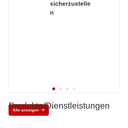
sicherzustelle
n
Produkte/Dienstleistungen
Alle anzeigen