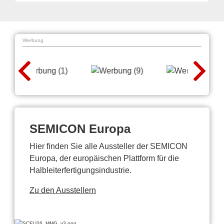
Werbung
SEMICON Europa
Hier finden Sie alle Aussteller der SEMICON
Europa, der europäischen Plattform für die
Halbleiterfertigungsindustrie.
Zu den Ausstellern