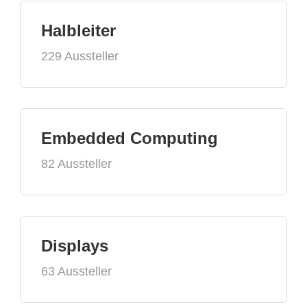
Halbleiter
229 Aussteller
Embedded Computing
82 Aussteller
Displays
63 Aussteller