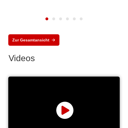
Zur Gesamtansicht
Videos