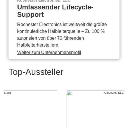
Rochester Electronics, LLC
Umfassender Lifecycle-
Support
Rochester Electronics ist weltweit die größte
kontinuierliche Halbleiterquelle – Zu 100 %
autorisiert von über 70 führenden
Halbleiterherstellern.
Weiter zum Unternehmensprofil
Top-Aussteller