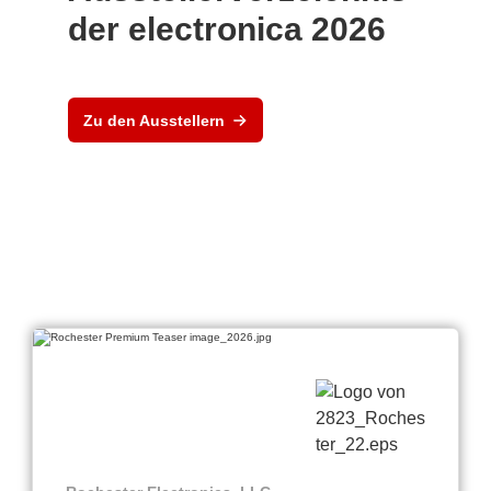
der electronica 2026
Zu den Ausstellern