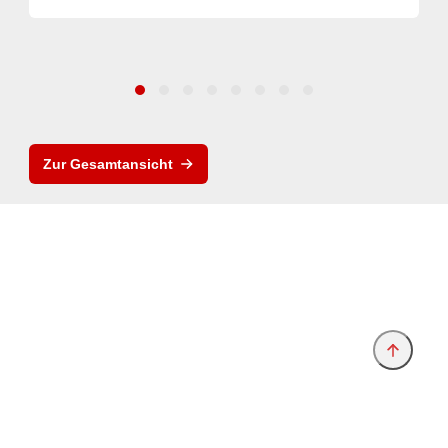
Zur Gesamtansicht