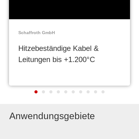
Schaffroth GmbH
Hitzebeständige Kabel &
Leitungen bis +1.200°C
Anwendungsgebiete