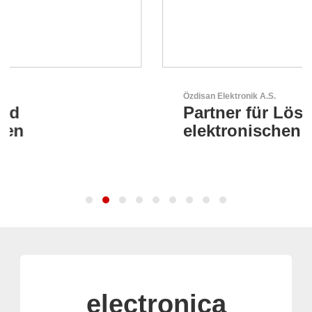
Özdisan Elektronik A.S.
Partner für Lösungen mit
elektronischen
electronica