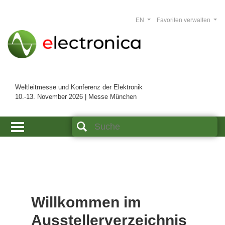
EN
Favoriten verwalten
Weltleitmesse und Konferenz der Elektronik
10.-13. November 2026 | Messe München
Willkommen im
Ausstellerverzeichnis