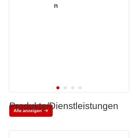
n
Produkte/Dienstleistungen
Alle anzeigen