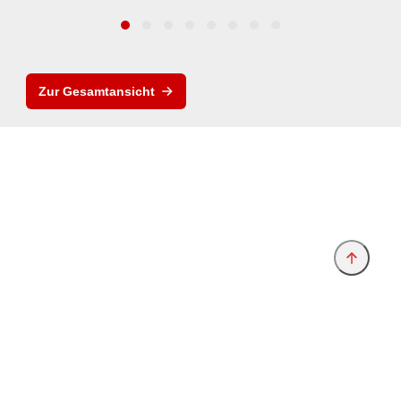
Zur Gesamtansicht
Anbieter & Impressum