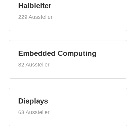
Halbleiter
229 Aussteller
Embedded Computing
82 Aussteller
Displays
63 Aussteller