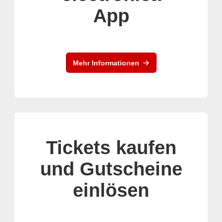
App
Mehr Informationen
Tickets kaufen
und Gutscheine
einlösen