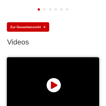
Zur Gesamtansicht
Videos