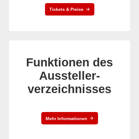
Tickets & Preise
Funktionen des
Aussteller-
verzeichnisses
Mehr Informationen