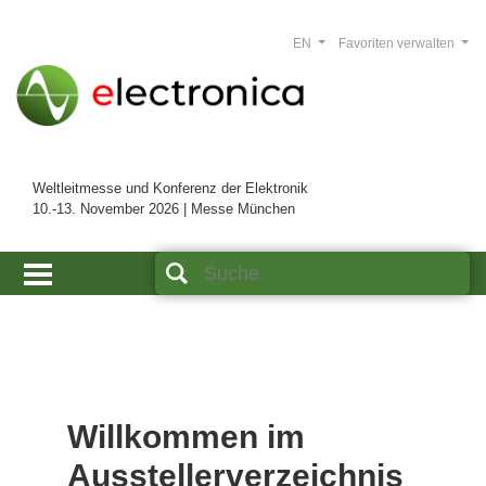
EN
Favoriten verwalten
Weltleitmesse und Konferenz der Elektronik
10.-13. November 2026 | Messe München
Willkommen im
Ausstellerverzeichnis