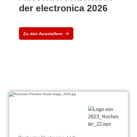
der electronica 2026
Zu den Ausstellern