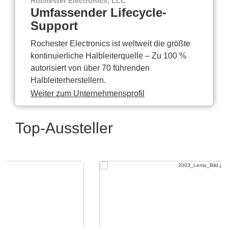
Rochester Electronics, LLC
Umfassender Lifecycle-
Support
Rochester Electronics ist weltweit die größte
kontinuierliche Halbleiterquelle – Zu 100 %
autorisiert von über 70 führenden
Halbleiterherstellern.
Weiter zum Unternehmensprofil
Top-Aussteller