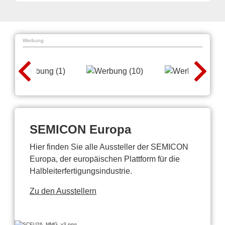
Werbung
SEMICON Europa
Hier finden Sie alle Aussteller der SEMICON
Europa, der europäischen Plattform für die
Halbleiterfertigungsindustrie.
Zu den Ausstellern