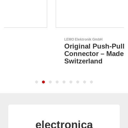
LEMO Elektronik GmbH
Original Push-Pull-
Connector – Made in
Switzerland
electronica