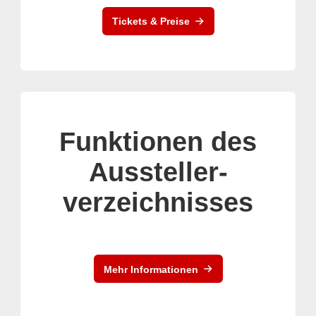
Tickets & Preise
Funktionen des
Aussteller-
verzeichnisses
Mehr Informationen