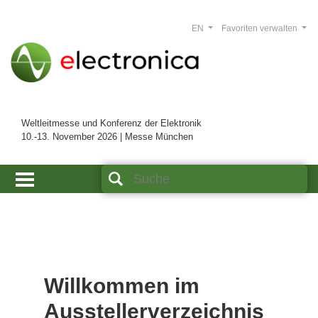
EN
Favoriten verwalten
Weltleitmesse und Konferenz der Elektronik
10.-13. November 2026 | Messe München
Willkommen im
Ausstellerverzeichnis