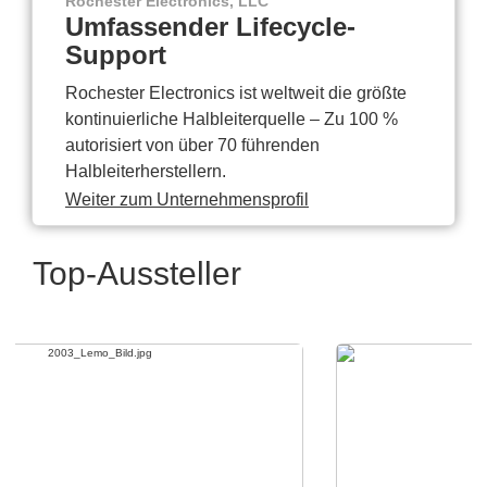
Rochester Electronics, LLC
Umfassender Lifecycle-
Support
Rochester Electronics ist weltweit die größte
kontinuierliche Halbleiterquelle – Zu 100 %
autorisiert von über 70 führenden
Halbleiterherstellern.
Weiter zum Unternehmensprofil
Top-Aussteller