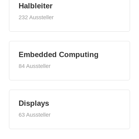
Halbleiter
232 Aussteller
Embedded Computing
84 Aussteller
Displays
63 Aussteller