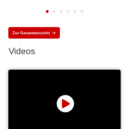
Zur Gesamtansicht
Videos