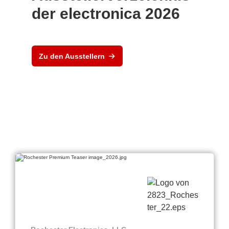
der electronica 2026
Zu den Ausstellern