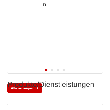
n
Produkte/Dienstleistungen
Alle anzeigen