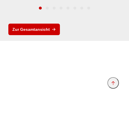
Zur Gesamtansicht
Anbieter & Impressum