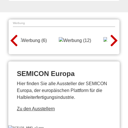
Werbung
SEMICON Europa
Hier finden Sie alle Aussteller der SEMICON
Europa, der europäischen Plattform für die
Halbleiterfertigungsindustrie.
Zu den Ausstellern