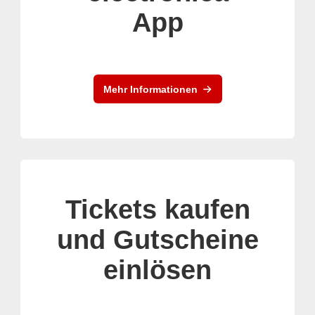
App
Mehr Informationen
Tickets kaufen
und Gutscheine
einlösen