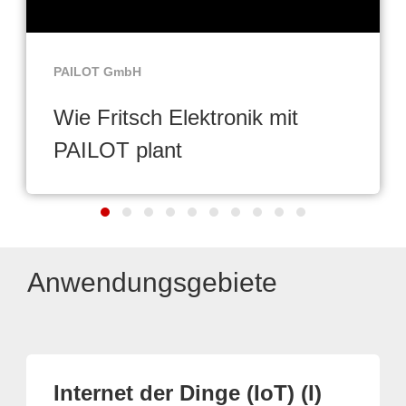
PAILOT GmbH
Wie Fritsch Elektronik mit
PAILOT plant
Anwendungsgebiete
Internet der Dinge (IoT) (I)