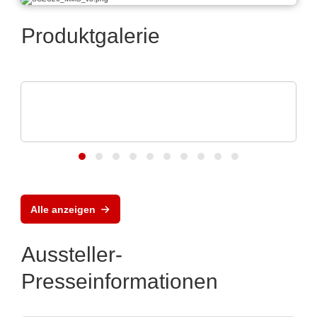
Produktgalerie
Vision Engineering Ltd.
Vision Engineering präsentiert neue
Produkte
Alle anzeigen
Aussteller-
Presseinformationen