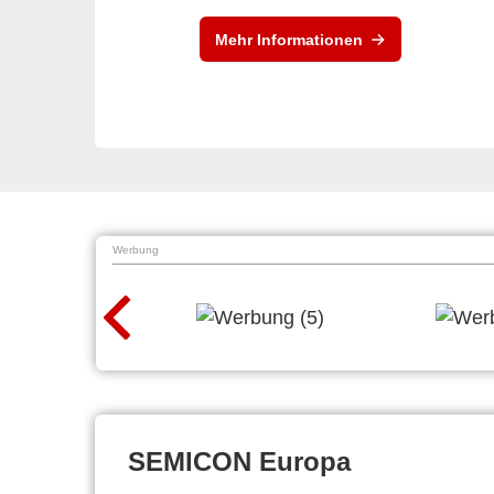
Mehr Informationen
Werbung
SEMICON Europa