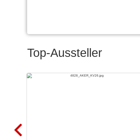
Top-Aussteller