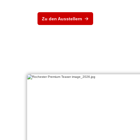
Zu den Ausstellern