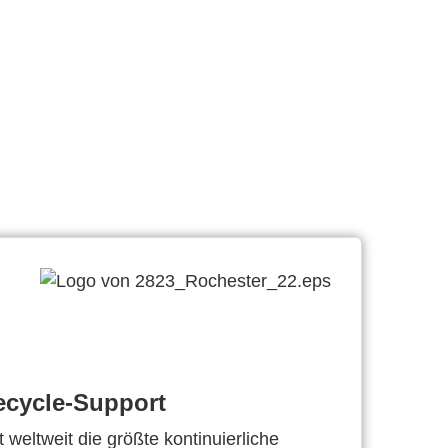
ecycle-Support
 weltweit die größte kontinuierliche