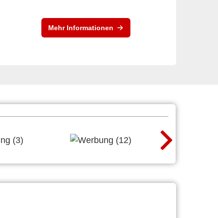
Mehr Informationen