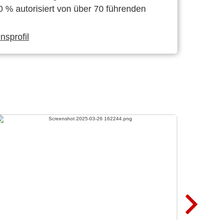
0 % autorisiert von über 70 führenden
sprofil