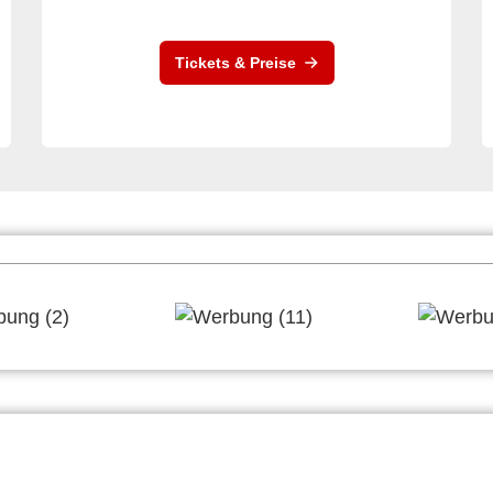
Tickets & Preise