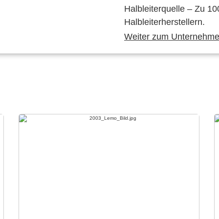
Halbleiterquelle – Zu 10
Halbleiterherstellern.
Weiter zum Unternehmen