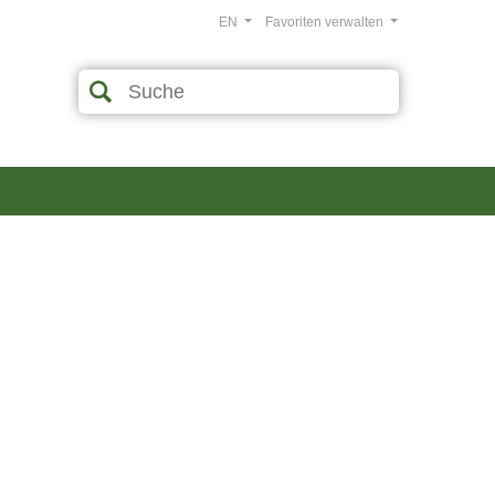
EN
Favoriten verwalten