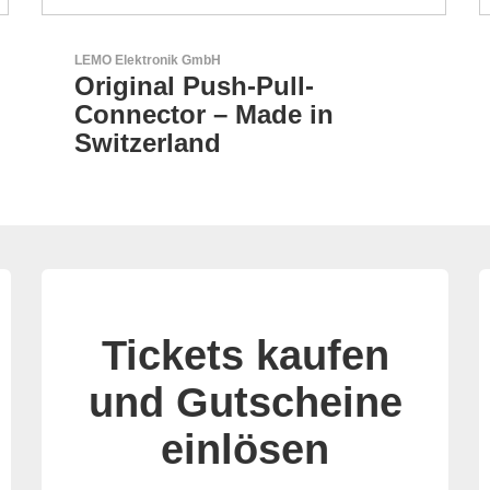
LEMO Elektronik GmbH
Original Push-Pull-
Connector – Made in
Switzerland
Tickets kaufen
und Gutscheine
einlösen