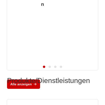
n
Produkte/Dienstleistungen
Alle anzeigen