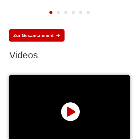
Zur Gesamtansicht
Videos