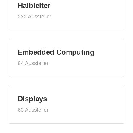
Halbleiter
232 Aussteller
Embedded Computing
84 Aussteller
Displays
63 Aussteller