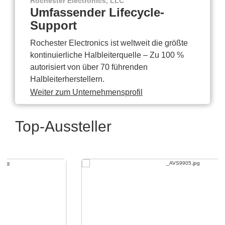
Rochester Electronics, LLC
Umfassender Lifecycle-
Support
Rochester Electronics ist weltweit die größte
kontinuierliche Halbleiterquelle – Zu 100 %
autorisiert von über 70 führenden
Halbleiterherstellern.
Weiter zum Unternehmensprofil
Top-Aussteller