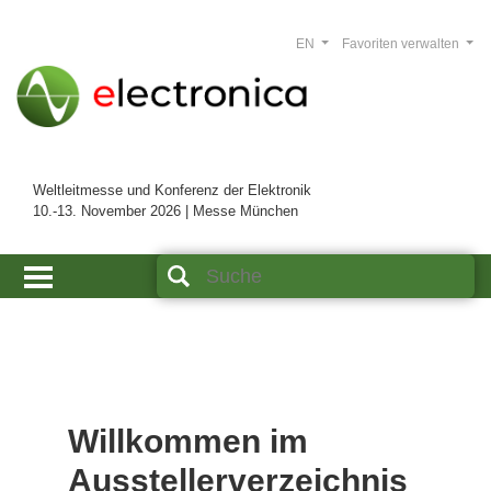
EN
Favoriten verwalten
Weltleitmesse und Konferenz der Elektronik
10.-13. November 2026 | Messe München
Willkommen im
Ausstellerverzeichnis