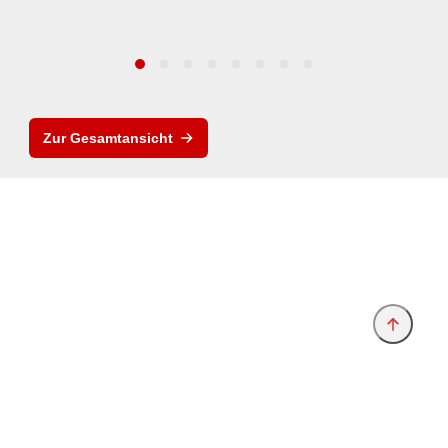
Zur Gesamtansicht