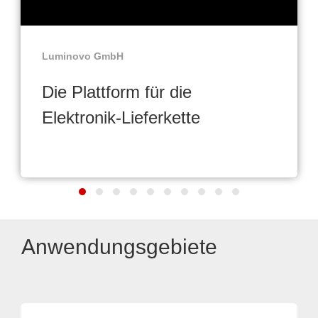
Luminovo GmbH
Die Plattform für die
Elektronik-Lieferkette
Anwendungsgebiete