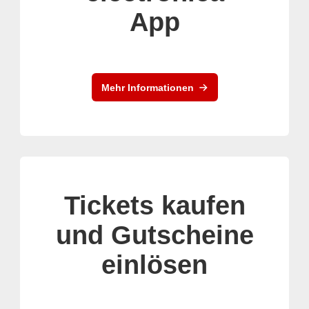
App
Mehr Informationen
Tickets kaufen
und Gutscheine
einlösen