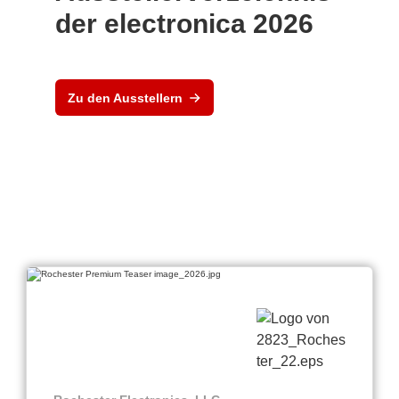
der electronica 2026
Zu den Ausstellern