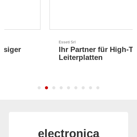
Esseti Srl
Ihr Partner für High-Tech-
Leiterplatten
electronica