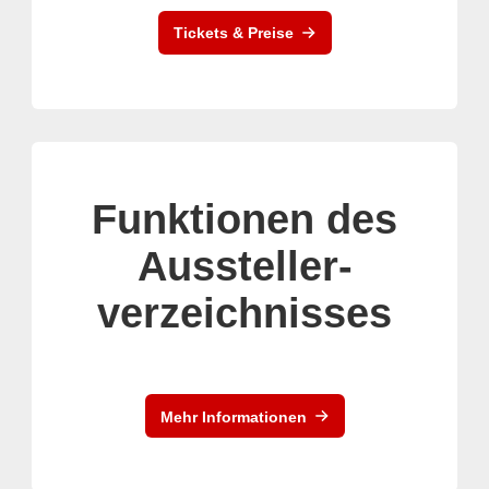
Tickets & Preise
Funktionen des
Aussteller-
verzeichnisses
Mehr Informationen