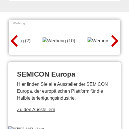
Werbung
SEMICON Europa
Hier finden Sie alle Aussteller der SEMICON
Europa, der europäischen Plattform für die
Halbleiterfertigungsindustrie.
Zu den Ausstellern