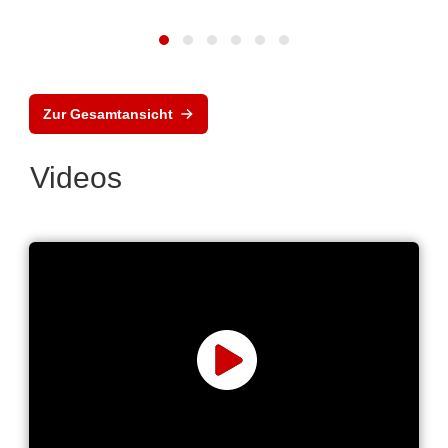
Zur Gesamtansicht
Videos