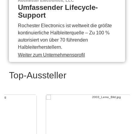
Rochester Electronics, LLC
Umfassender Lifecycle-
Support
Rochester Electronics ist weltweit die größte
kontinuierliche Halbleiterquelle – Zu 100 %
autorisiert von über 70 führenden
Halbleiterherstellern.
Weiter zum Unternehmensprofil
Top-Aussteller