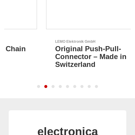
LEMO Elektronik GmbH
Original Push-Pull-
Connector – Made in
Switzerland
electronica