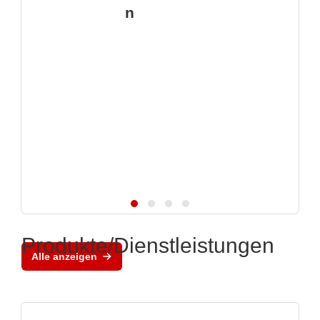
n
Produkte/Dienstleistungen
Alle anzeigen