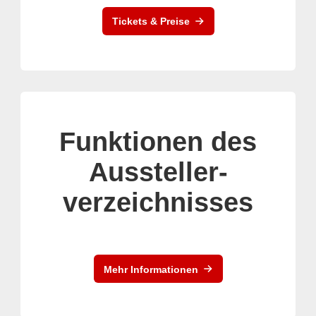
Tickets & Preise
Funktionen des
Aussteller-
verzeichnisses
Mehr Informationen