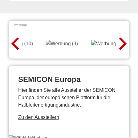
Werbung
SEMICON Europa
Hier finden Sie alle Aussteller der SEMICON
Europa, der europäischen Plattform für die
Halbleiterfertigungsindustrie.
Zu den Ausstellern