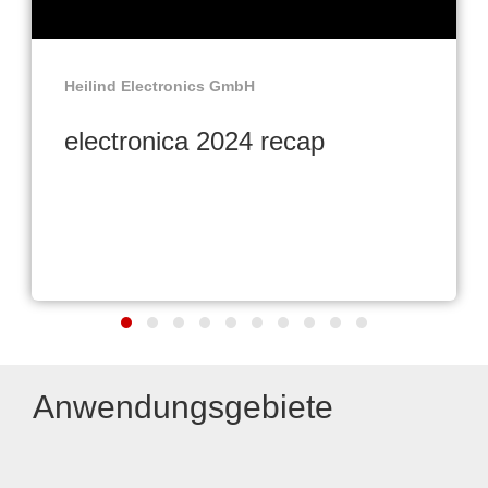
Heilind Electronics GmbH
electronica 2024 recap
Anwendungsgebiete