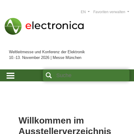
EN
Favoriten verwalten
Weltleitmesse und Konferenz der Elektronik
10.-13. November 2026 | Messe München
Willkommen im
Ausstellerverzeichnis