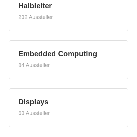
Halbleiter
232 Aussteller
Embedded Computing
84 Aussteller
Displays
63 Aussteller