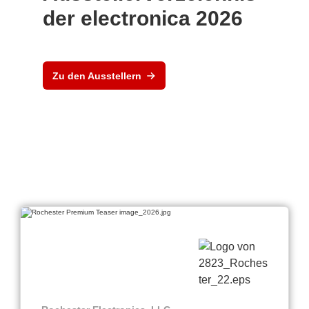
der electronica 2026
Zu den Ausstellern