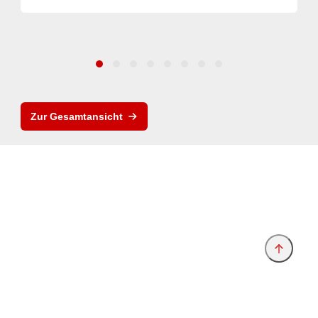
Zur Gesamtansicht