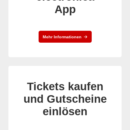
App
Mehr Informationen
Tickets kaufen
und Gutscheine
einlösen