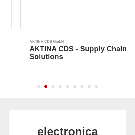
AKTINA CDS GmbH
AKTINA CDS - Supply Chain
Solutions
electronica