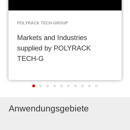
POLYRACK TECH-GROUP
Markets and Industries
supplied by POLYRACK
TECH-G
Anwendungsgebiete