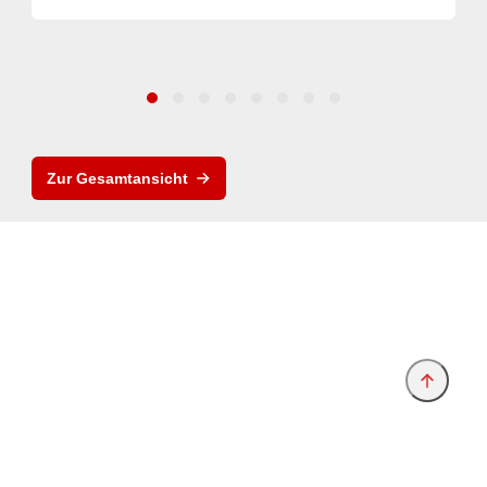
Zur Gesamtansicht