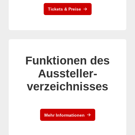
Tickets & Preise
Funktionen des
Aussteller-
verzeichnisses
Mehr Informationen