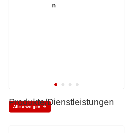
n
Produkte/Dienstleistungen
Alle anzeigen