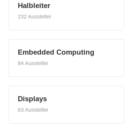
Halbleiter
232 Aussteller
Embedded Computing
84 Aussteller
Displays
63 Aussteller