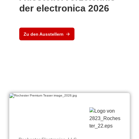
der electronica 2026
Zu den Ausstellern