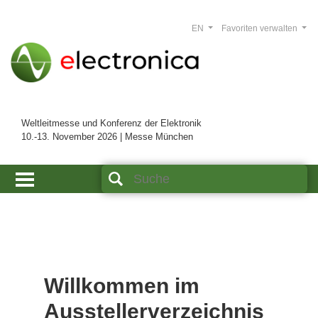
EN
Favoriten verwalten
Weltleitmesse und Konferenz der Elektronik
10.-13. November 2026 | Messe München
Willkommen im
Ausstellerverzeichnis