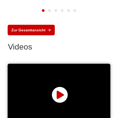
Zur Gesamtansicht
Videos