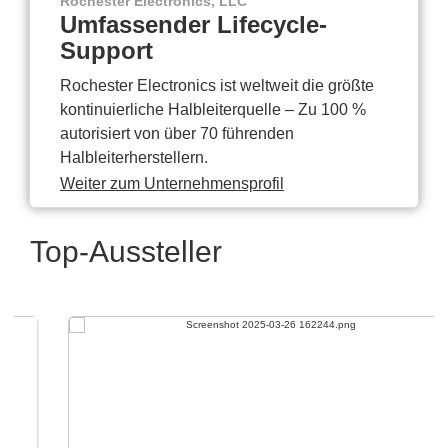
Rochester Electronics, LLC
Umfassender Lifecycle-
Support
Rochester Electronics ist weltweit die größte
kontinuierliche Halbleiterquelle – Zu 100 %
autorisiert von über 70 führenden
Halbleiterherstellern.
Weiter zum Unternehmensprofil
Top-Aussteller