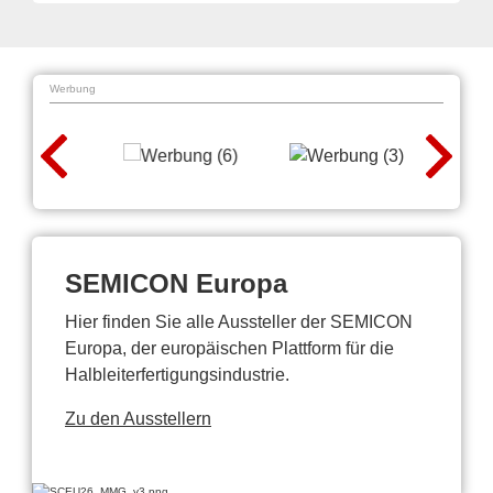
Werbung
SEMICON Europa
Hier finden Sie alle Aussteller der SEMICON
Europa, der europäischen Plattform für die
Halbleiterfertigungsindustrie.
Zu den Ausstellern