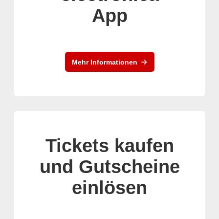
App
Mehr Informationen
Tickets kaufen
und Gutscheine
einlösen