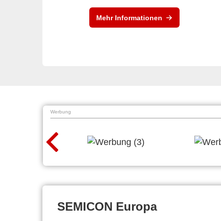
Mehr Informationen
Werbung
SEMICON Europa