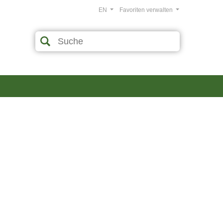
EN
Favoriten verwalten