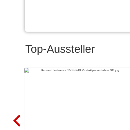
Top-Aussteller