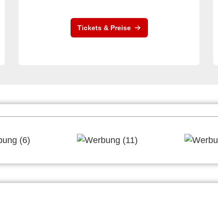
Tickets & Preise