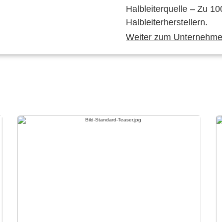
Halbleiterquelle – Zu 10
Halbleiterherstellern.
Weiter zum Unternehmen