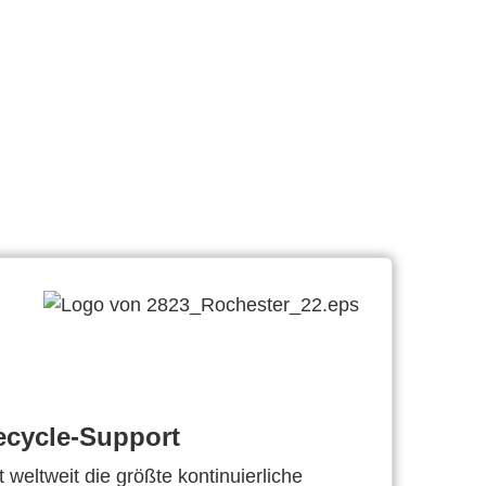
ecycle-Support
 weltweit die größte kontinuierliche