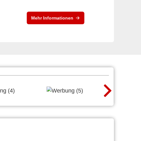
Mehr Informationen