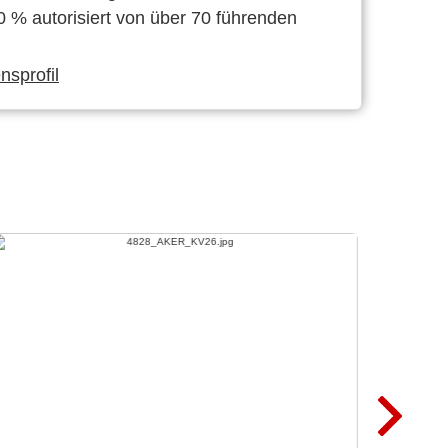
0 % autorisiert von über 70 führenden
sprofil