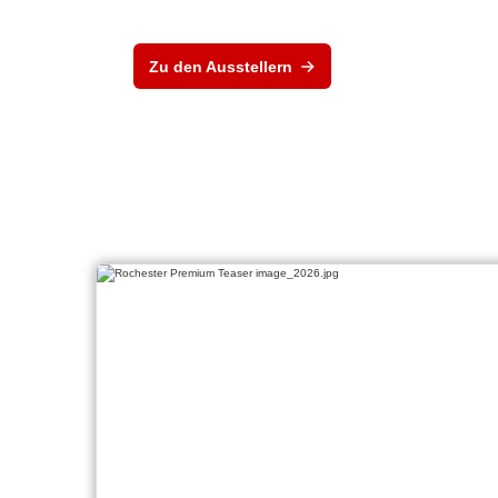
Zu den Ausstellern