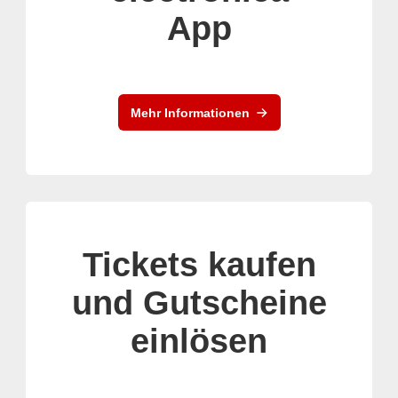
App
Mehr Informationen
Tickets kaufen
und Gutscheine
einlösen