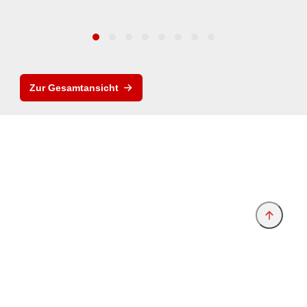
Zur Gesamtansicht
Anbieter & Impressum