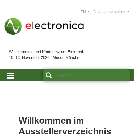
EN
Favoriten verwalten
Weltleitmesse und Konferenz der Elektronik
10.-13. November 2026 | Messe München
Willkommen im
Ausstellerverzeichnis