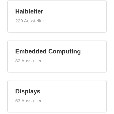
Halbleiter
229 Aussteller
Embedded Computing
82 Aussteller
Displays
63 Aussteller