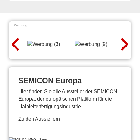
Werbung
SEMICON Europa
Hier finden Sie alle Aussteller der SEMICON
Europa, der europäischen Plattform für die
Halbleiterfertigungsindustrie.
Zu den Ausstellern