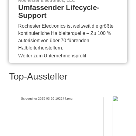
Rochester Electronics, LLC
Umfassender Lifecycle-
Support
Rochester Electronics ist weltweit die größte
kontinuierliche Halbleiterquelle – Zu 100 %
autorisiert von über 70 führenden
Halbleiterherstellern.
Weiter zum Unternehmensprofil
Top-Aussteller