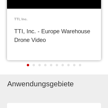
TTI, Inc.
TTI, Inc. - Europe Warehouse
Drone Video
Anwendungsgebiete