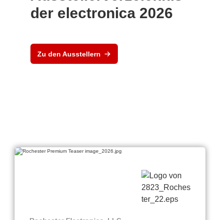
der electronica 2026
Zu den Ausstellern