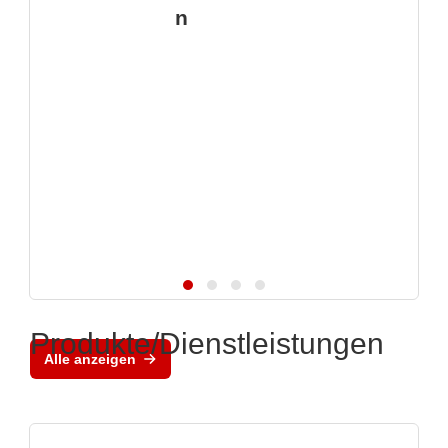
n
Produkte/Dienstleistungen
Alle anzeigen