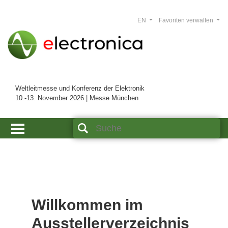
EN
Favoriten verwalten
Weltleitmesse und Konferenz der Elektronik
10.-13. November 2026 | Messe München
Willkommen im
Ausstellerverzeichnis