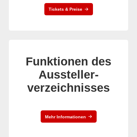
Tickets & Preise
Funktionen des
Aussteller-
verzeichnisses
Mehr Informationen