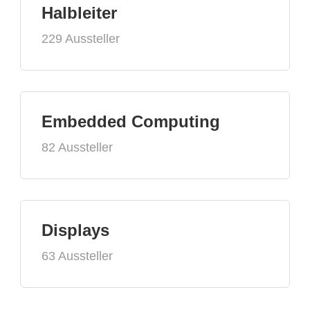
Halbleiter
229 Aussteller
Embedded Computing
82 Aussteller
Displays
63 Aussteller