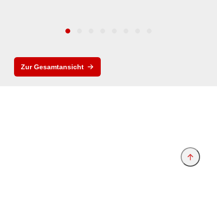
Zur Gesamtansicht