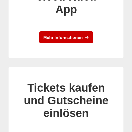
App
Mehr Informationen
Tickets kaufen
und Gutscheine
einlösen