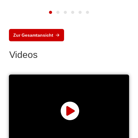
Zur Gesamtansicht
Videos