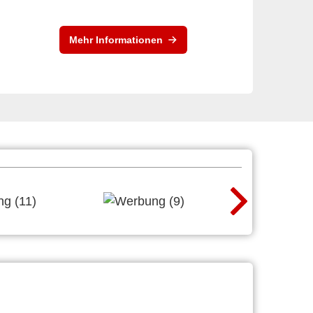
Mehr Informationen