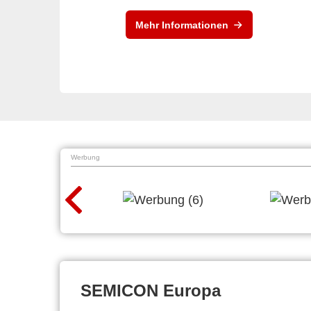
Mehr Informationen
Werbung
SEMICON Europa