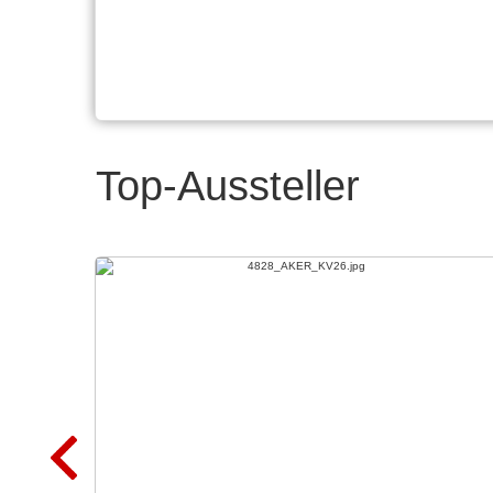
Top-Aussteller