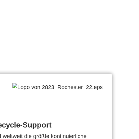
ecycle-Support
 weltweit die größte kontinuierliche