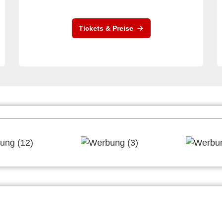
Tickets & Preise