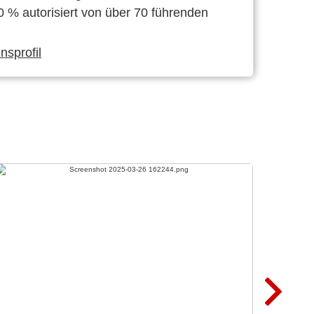
0 % autorisiert von über 70 führenden
sprofil