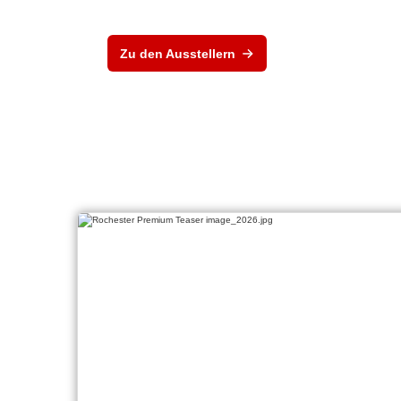
Zu den Ausstellern