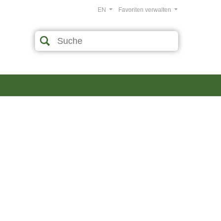
EN
Favoriten verwalten