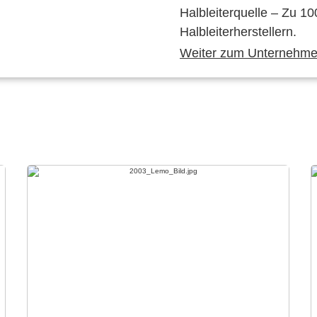
Halbleiterquelle – Zu 10
Halbleiterherstellern.
Weiter zum Unternehmen