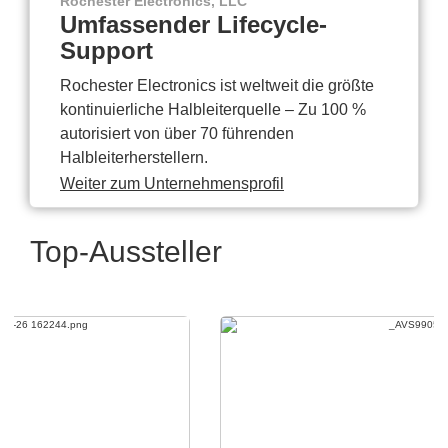
Rochester Electronics, LLC
Umfassender Lifecycle-
Support
Rochester Electronics ist weltweit die größte
kontinuierliche Halbleiterquelle – Zu 100 %
autorisiert von über 70 führenden
Halbleiterherstellern.
Weiter zum Unternehmensprofil
Top-Aussteller