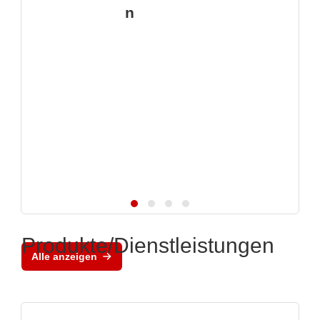
n
Produkte/Dienstleistungen
Alle anzeigen