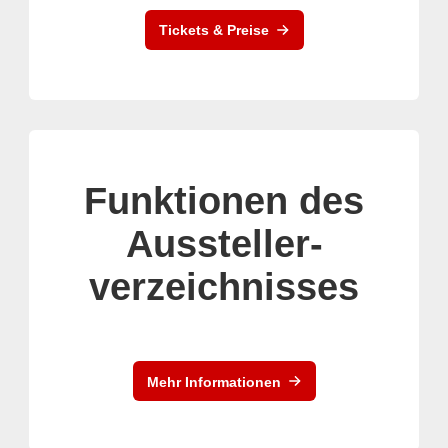
Tickets & Preise
Funktionen des
Aussteller-
verzeichnisses
Mehr Informationen