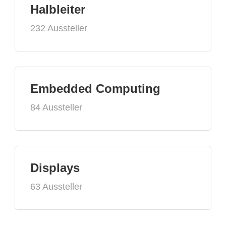
Halbleiter
232 Aussteller
Embedded Computing
84 Aussteller
Displays
63 Aussteller