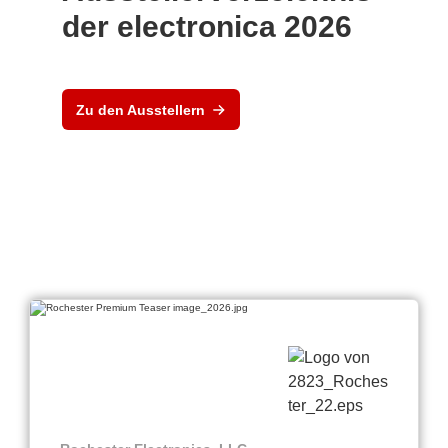
der electronica 2026
Zu den Ausstellern