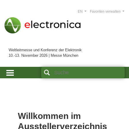
EN
Favoriten verwalten
Weltleitmesse und Konferenz der Elektronik
10.-13. November 2026 | Messe München
Willkommen im
Ausstellerverzeichnis