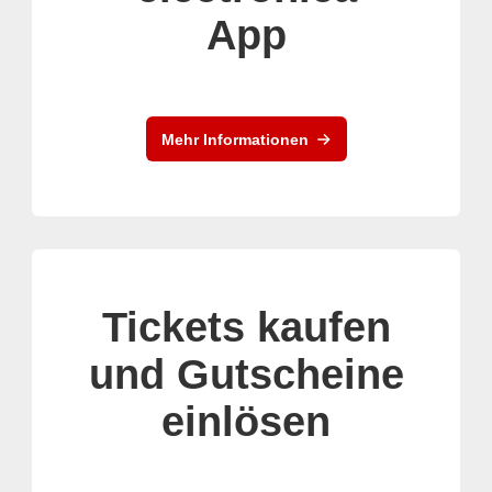
App
Mehr Informationen
Tickets kaufen
und Gutscheine
einlösen