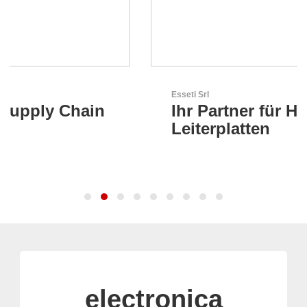
Esseti Srl
Ihr Partner für High-Tech-
Leiterplatten
electronica