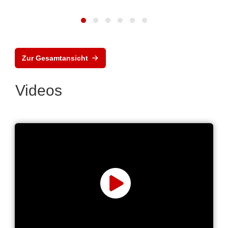
Zur Gesamtansicht
Videos