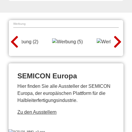
Werbung
SEMICON Europa
Hier finden Sie alle Aussteller der SEMICON
Europa, der europäischen Plattform für die
Halbleiterfertigungsindustrie.
Zu den Ausstellern