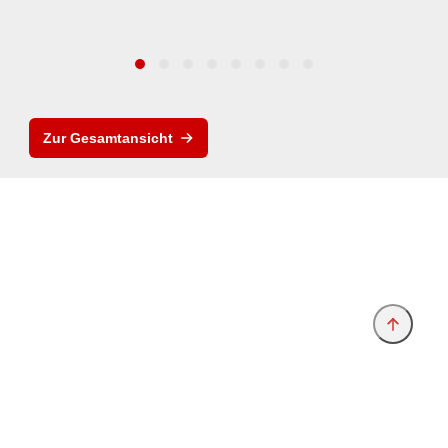
Zur Gesamtansicht