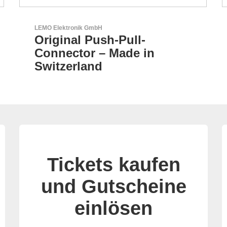
LEMO Elektronik GmbH
Original Push-Pull-
Connector – Made in
Switzerland
Tickets kaufen
und Gutscheine
einlösen