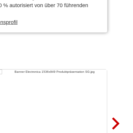
0 % autorisiert von über 70 führenden
sprofil