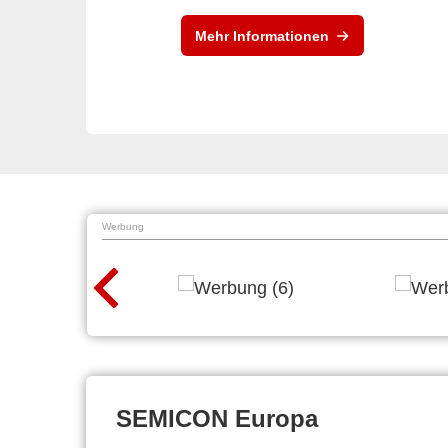
Mehr Informationen
Werbung
SEMICON Europa