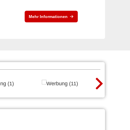
Mehr Informationen