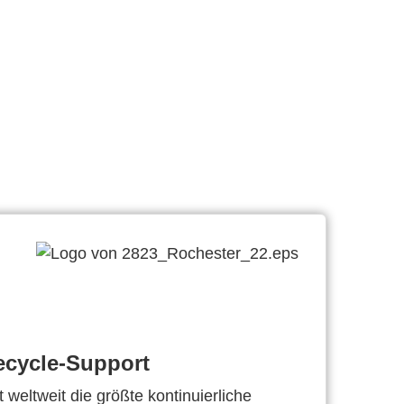
ecycle-Support
 weltweit die größte kontinuierliche