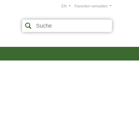
EN
Favoriten verwalten