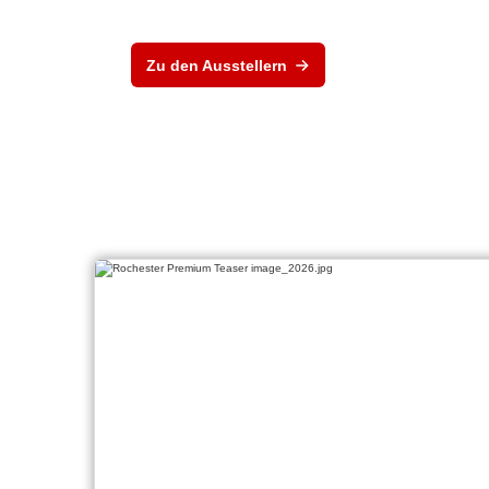
Zu den Ausstellern