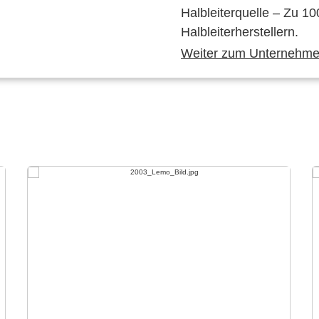
Halbleiterquelle – Zu 10
Halbleiterherstellern.
Weiter zum Unternehmen