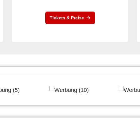
Tickets & Preise