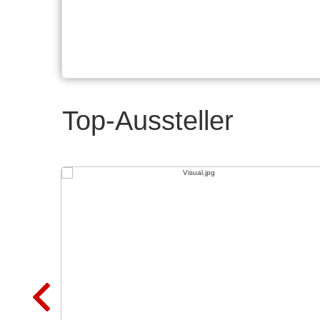
Top-Aussteller