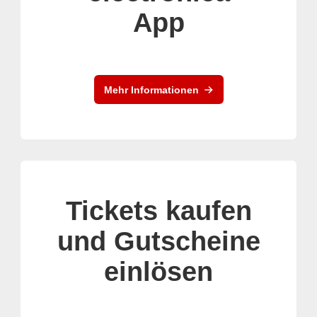
App
Mehr Informationen
Tickets kaufen
und Gutscheine
einlösen