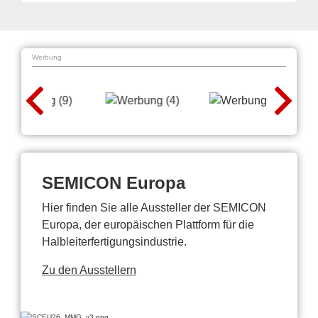
Werbung
SEMICON Europa
Hier finden Sie alle Aussteller der SEMICON
Europa, der europäischen Plattform für die
Halbleiterfertigungsindustrie.
Zu den Ausstellern