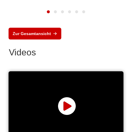
Zur Gesamtansicht
Videos