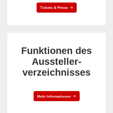
Tickets & Preise
Funktionen des
Aussteller-
verzeichnisses
Mehr Informationen