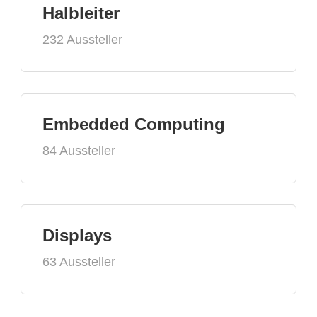
Halbleiter
232 Aussteller
Embedded Computing
84 Aussteller
Displays
63 Aussteller