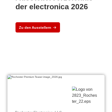
der electronica 2026
Zu den Ausstellern