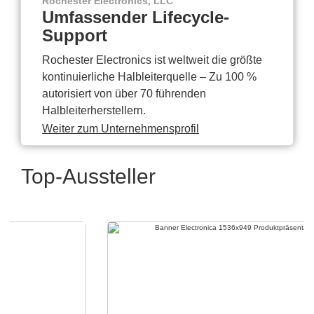
Rochester Electronics, LLC
Umfassender Lifecycle-
Support
Rochester Electronics ist weltweit die größte
kontinuierliche Halbleiterquelle – Zu 100 %
autorisiert von über 70 führenden
Halbleiterherstellern.
Weiter zum Unternehmensprofil
Top-Aussteller