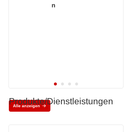
n
Produkte/Dienstleistungen
Alle anzeigen