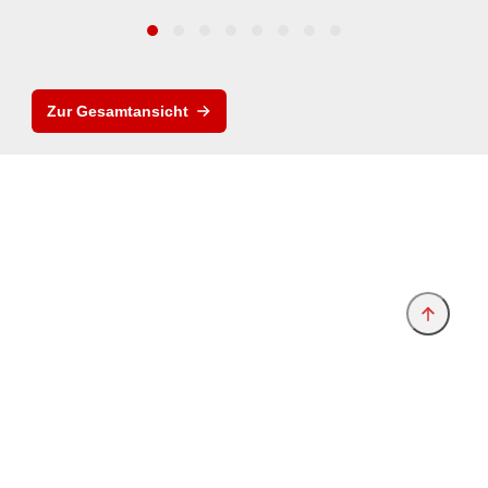
Zur Gesamtansicht
Anbieter & Impressum