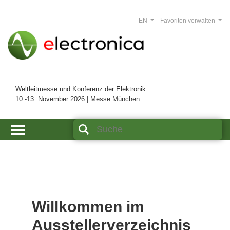
EN
Favoriten verwalten
Weltleitmesse und Konferenz der Elektronik
10.-13. November 2026 | Messe München
Willkommen im
Ausstellerverzeichnis