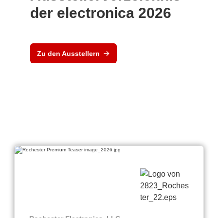
der electronica 2026
Zu den Ausstellern