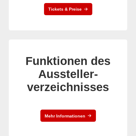
Tickets & Preise
Funktionen des
Aussteller-
verzeichnisses
Mehr Informationen