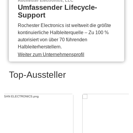
Rochester Electronics, LLC
Umfassender Lifecycle-
Support
Rochester Electronics ist weltweit die größte
kontinuierliche Halbleiterquelle – Zu 100 %
autorisiert von über 70 führenden
Halbleiterherstellern.
Weiter zum Unternehmensprofil
Top-Aussteller