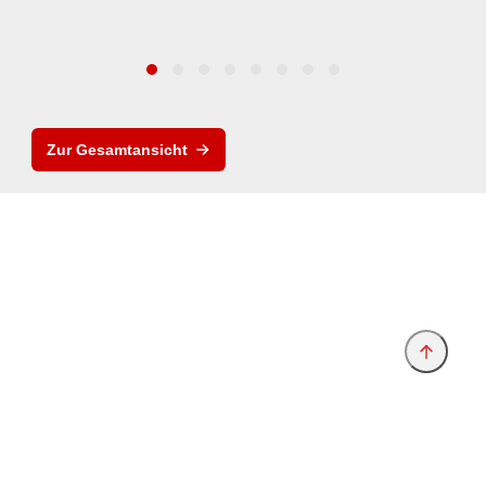
Zur Gesamtansicht