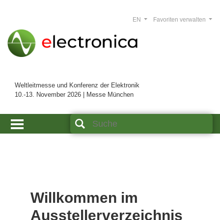
EN
Favoriten verwalten
Weltleitmesse und Konferenz der Elektronik
10.-13. November 2026 | Messe München
Willkommen im
Ausstellerverzeichnis