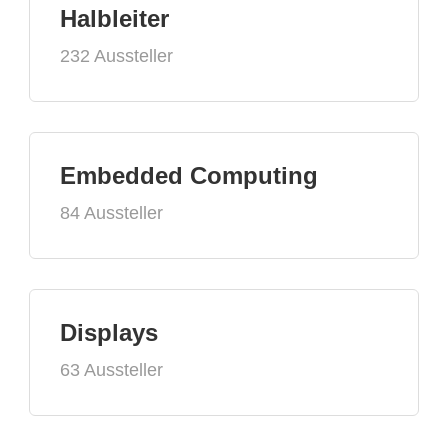
Halbleiter
232 Aussteller
Embedded Computing
84 Aussteller
Displays
63 Aussteller