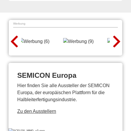
Werbung
SEMICON Europa
Hier finden Sie alle Aussteller der SEMICON
Europa, der europäischen Plattform für die
Halbleiterfertigungsindustrie.
Zu den Ausstellern