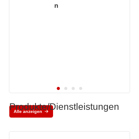
n
Produkte/Dienstleistungen
Alle anzeigen