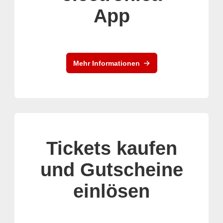
App
Mehr Informationen
Tickets kaufen
und Gutscheine
einlösen