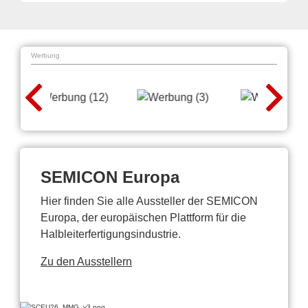
Werbung
SEMICON Europa
Hier finden Sie alle Aussteller der SEMICON
Europa, der europäischen Plattform für die
Halbleiterfertigungsindustrie.
Zu den Ausstellern