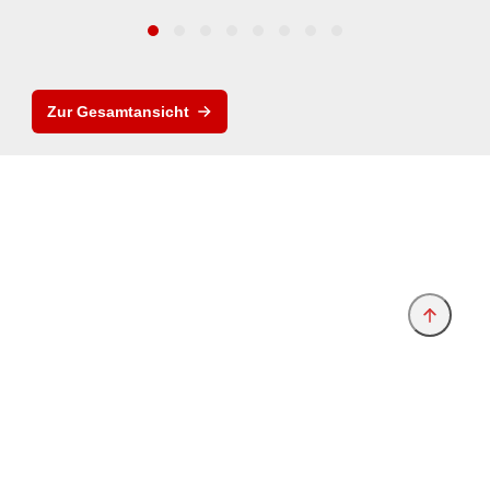
Zur Gesamtansicht
Anbieter & Impressum