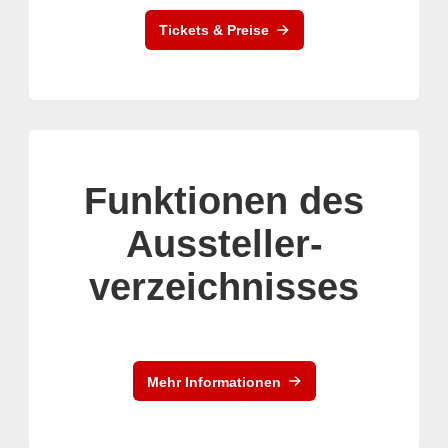
Tickets & Preise
Funktionen des
Aussteller-
verzeichnisses
Mehr Informationen