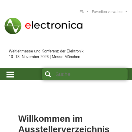
EN
Favoriten verwalten
Weltleitmesse und Konferenz der Elektronik
10.-13. November 2026 | Messe München
Willkommen im
Ausstellerverzeichnis