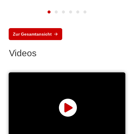
Zur Gesamtansicht
Videos