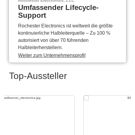
Rochester Electronics, LLC
Umfassender Lifecycle-
Support
Rochester Electronics ist weltweit die größte
kontinuierliche Halbleiterquelle – Zu 100 %
autorisiert von über 70 führenden
Halbleiterherstellern.
Weiter zum Unternehmensprofil
Top-Aussteller