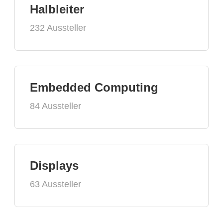
Halbleiter
232 Aussteller
Embedded Computing
84 Aussteller
Displays
63 Aussteller