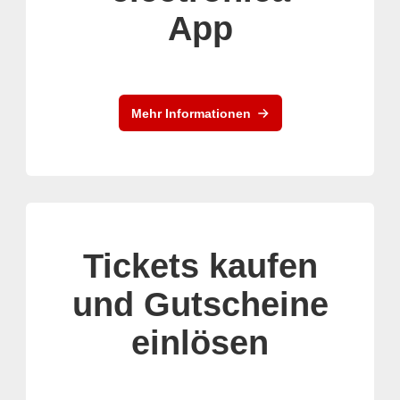
App
Mehr Informationen
Tickets kaufen
und Gutscheine
einlösen