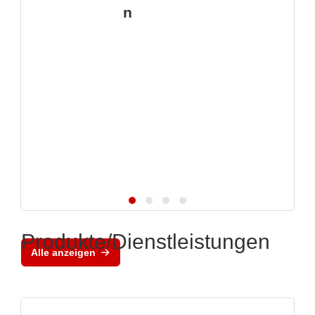
n
Produkte/Dienstleistungen
Alle anzeigen