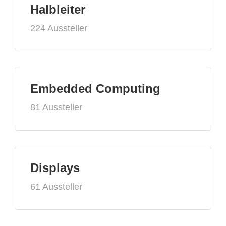
Halbleiter
224 Aussteller
Embedded Computing
81 Aussteller
Displays
61 Aussteller