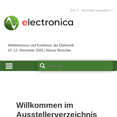
EN
Favoriten verwalten
Weltleitmesse und Konferenz der Elektronik
10.-13. November 2026 | Messe München
Willkommen im
Ausstellerverzeichnis