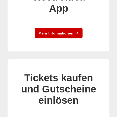
App
Mehr Informationen
Tickets kaufen
und Gutscheine
einlösen