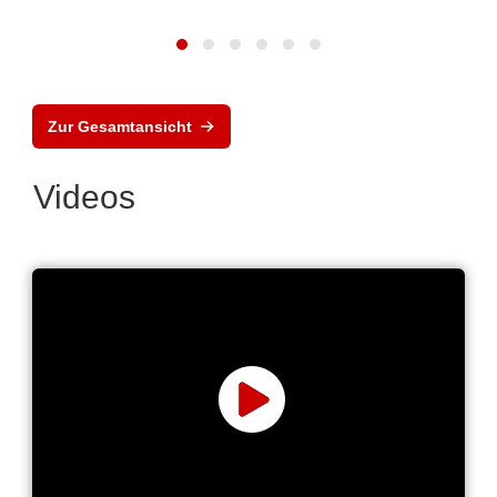
Zur Gesamtansicht
Videos