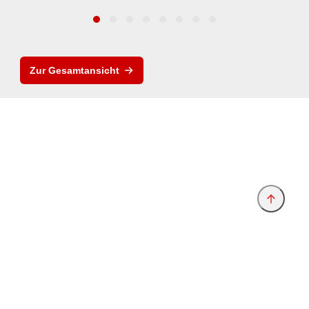
Zur Gesamtansicht
Anbieter & Impressum