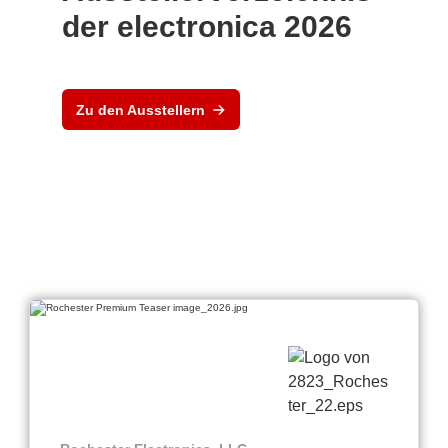
der electronica 2026
Zu den Ausstellern