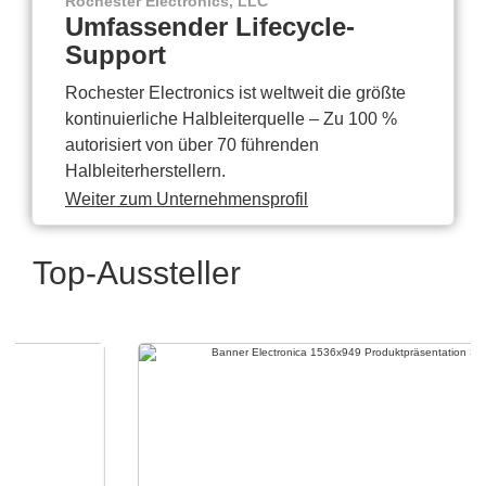
Rochester Electronics, LLC
Umfassender Lifecycle-
Support
Rochester Electronics ist weltweit die größte
kontinuierliche Halbleiterquelle – Zu 100 %
autorisiert von über 70 führenden
Halbleiterherstellern.
Weiter zum Unternehmensprofil
Top-Aussteller