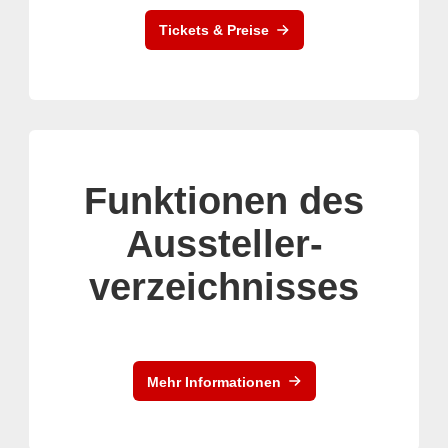
Tickets & Preise
Funktionen des
Aussteller-
verzeichnisses
Mehr Informationen