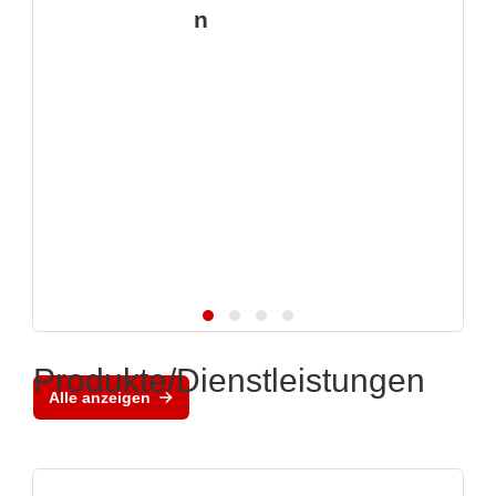
n
Produkte/Dienstleistungen
Alle anzeigen