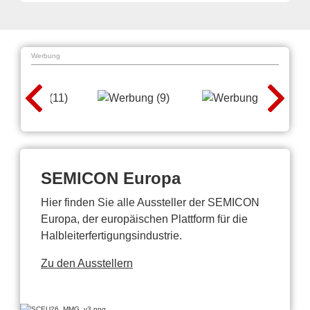
Werbung
SEMICON Europa
Hier finden Sie alle Aussteller der SEMICON
Europa, der europäischen Plattform für die
Halbleiterfertigungsindustrie.
Zu den Ausstellern