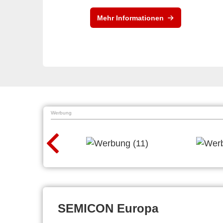
Mehr Informationen
Werbung
SEMICON Europa