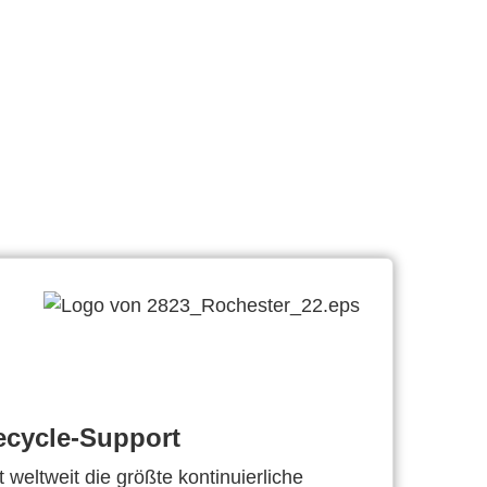
ecycle-Support
 weltweit die größte kontinuierliche