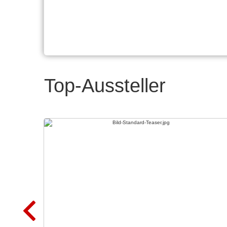
Top-Aussteller