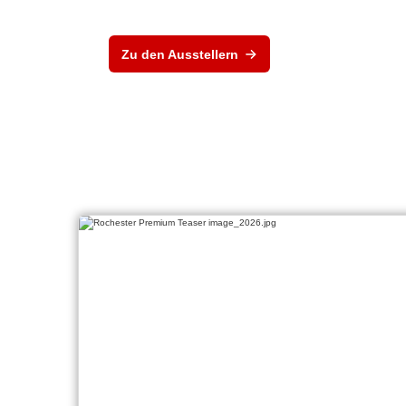
Zu den Ausstellern