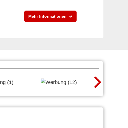
Mehr Informationen