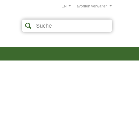
EN
Favoriten verwalten