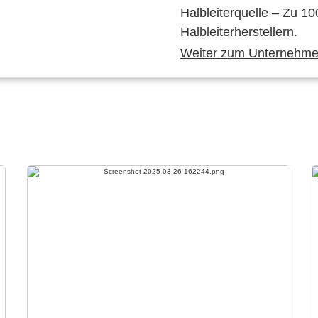
Halbleiterquelle – Zu 10
Halbleiterherstellern.
Weiter zum Unternehmen