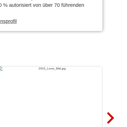
0 % autorisiert von über 70 führenden
sprofil