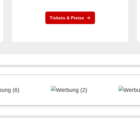
Tickets & Preise