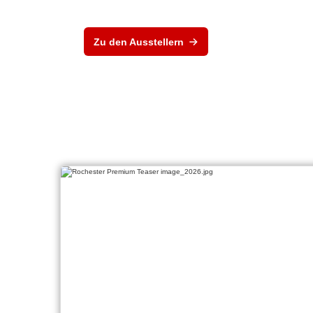
Zu den Ausstellern