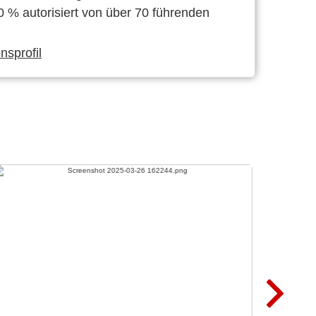
0 % autorisiert von über 70 führenden
sprofil