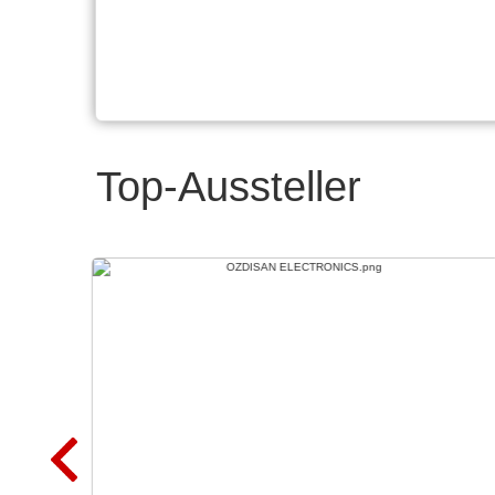
Top-Aussteller