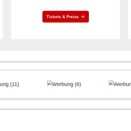
Tickets & Preise