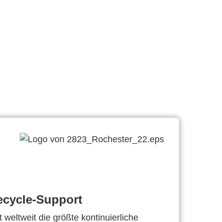
ecycle-Support
 weltweit die größte kontinuierliche