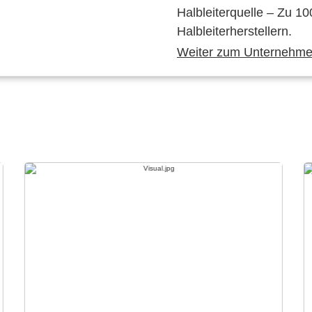
Halbleiterquelle – Zu 10
Halbleiterherstellern.
Weiter zum Unternehmen