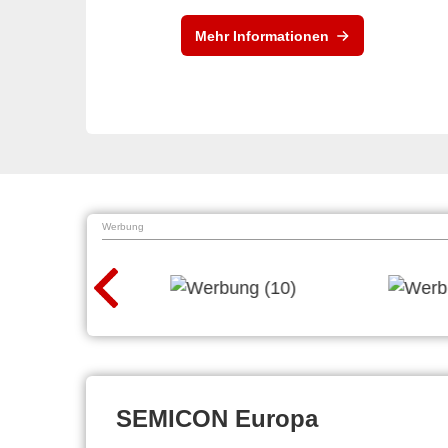
Mehr Informationen
Werbung
SEMICON Europa