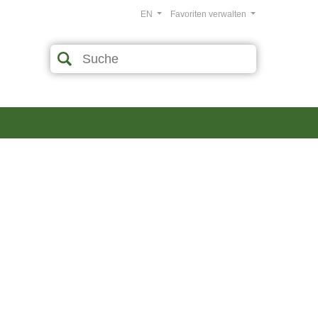
EN
Favoriten verwalten