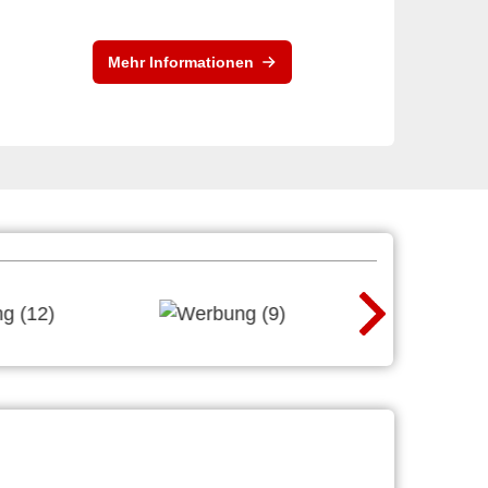
Mehr Informationen