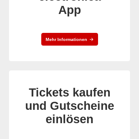
App
Mehr Informationen
Tickets kaufen
und Gutscheine
einlösen