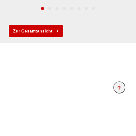
Zur Gesamtansicht
Anbieter & Impressum