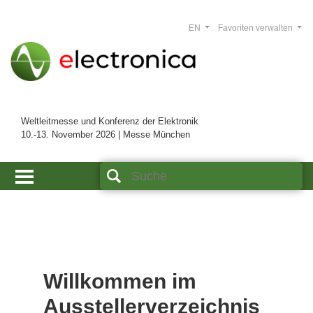
EN
Favoriten verwalten
Weltleitmesse und Konferenz der Elektronik
10.-13. November 2026 | Messe München
Willkommen im
Ausstellerverzeichnis