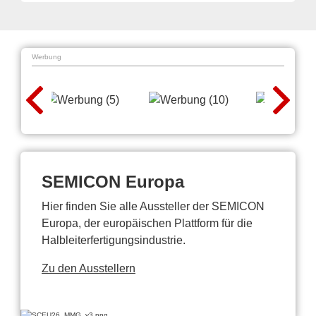
Werbung
SEMICON Europa
Hier finden Sie alle Aussteller der SEMICON
Europa, der europäischen Plattform für die
Halbleiterfertigungsindustrie.
Zu den Ausstellern