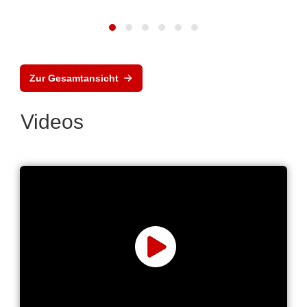
Zur Gesamtansicht
Videos