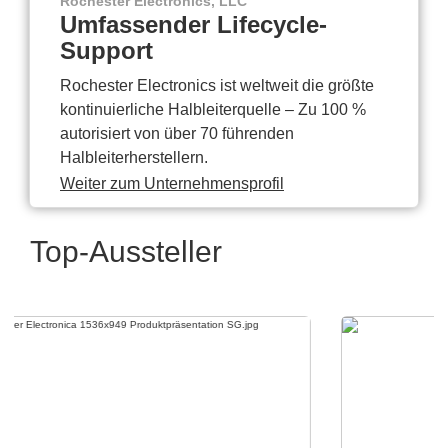
Rochester Electronics, LLC
Umfassender Lifecycle-
Support
Rochester Electronics ist weltweit die größte
kontinuierliche Halbleiterquelle – Zu 100 %
autorisiert von über 70 führenden
Halbleiterherstellern.
Weiter zum Unternehmensprofil
Top-Aussteller