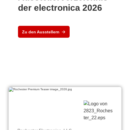
der electronica 2026
Zu den Ausstellern