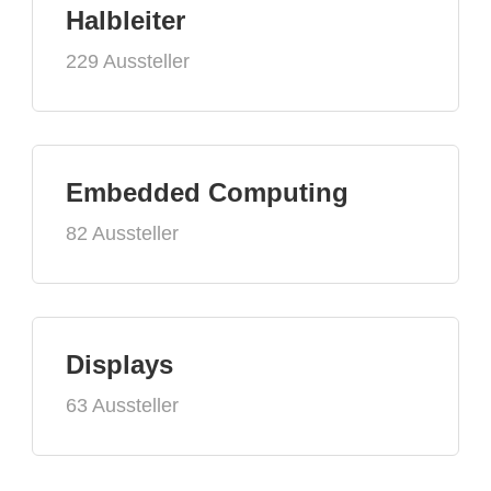
Halbleiter
229 Aussteller
Embedded Computing
82 Aussteller
Displays
63 Aussteller