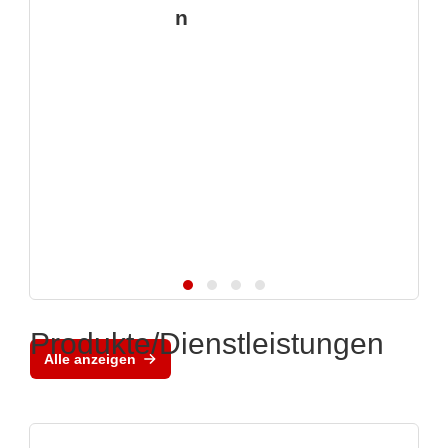
n
Produkte/Dienstleistungen
Alle anzeigen