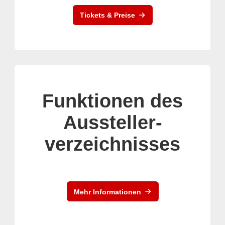
Tickets & Preise
Funktionen des
Aussteller-
verzeichnisses
Mehr Informationen