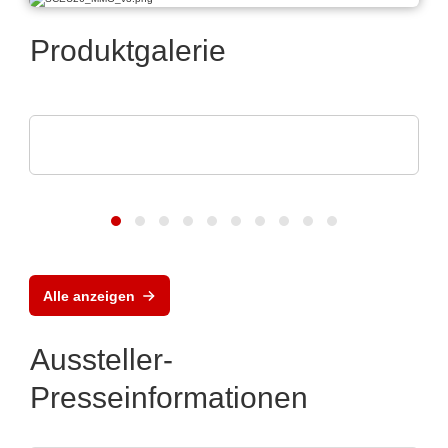
Produktgalerie
SCREEN SPE Germany GmbH
Produktportfolio
Alle anzeigen
Aussteller-
Presseinformationen