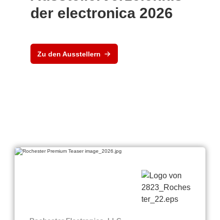
der electronica 2026
Zu den Ausstellern