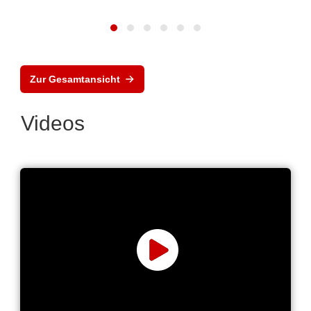
Zur Gesamtansicht
Videos