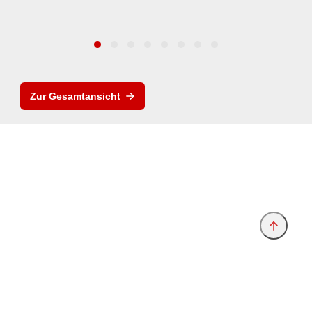
Zur Gesamtansicht