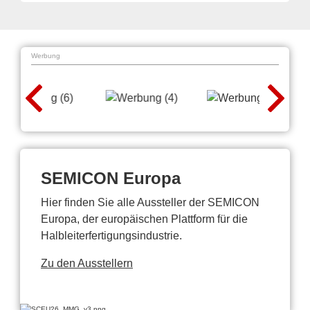
Werbung
SEMICON Europa
Hier finden Sie alle Aussteller der SEMICON
Europa, der europäischen Plattform für die
Halbleiterfertigungsindustrie.
Zu den Ausstellern