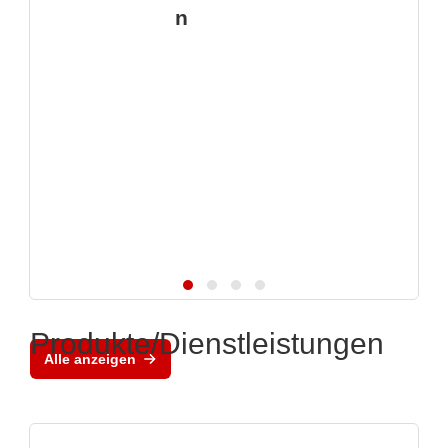
n
Produkte/Dienstleistungen
Alle anzeigen