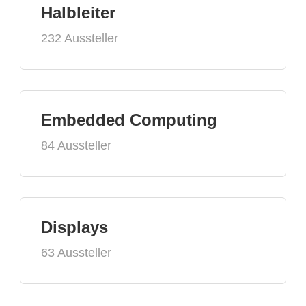
Halbleiter
232 Aussteller
Embedded Computing
84 Aussteller
Displays
63 Aussteller