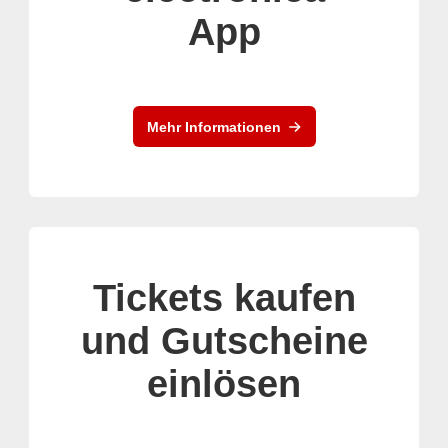
App
Mehr Informationen
Tickets kaufen
und Gutscheine
einlösen