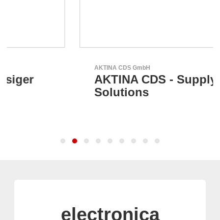
AKTINA CDS GmbH
AKTINA CDS - Supply Chain
Solutions
electronica