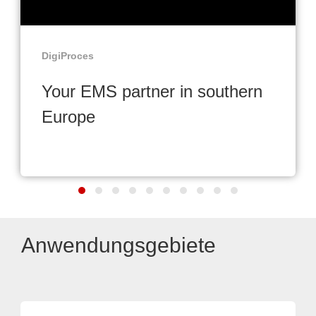
DigiProces
Your EMS partner in southern
Europe
Anwendungsgebiete