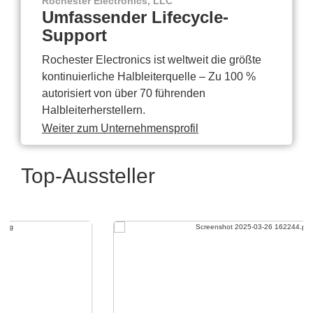
Rochester Electronics, LLC
Umfassender Lifecycle-
Support
Rochester Electronics ist weltweit die größte
kontinuierliche Halbleiterquelle – Zu 100 %
autorisiert von über 70 führenden
Halbleiterherstellern.
Weiter zum Unternehmensprofil
Top-Aussteller