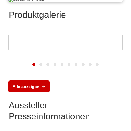
Produktgalerie
Esseti Srl
Italienische Fertigungsstätte
Alle anzeigen
Aussteller-
Presseinformationen