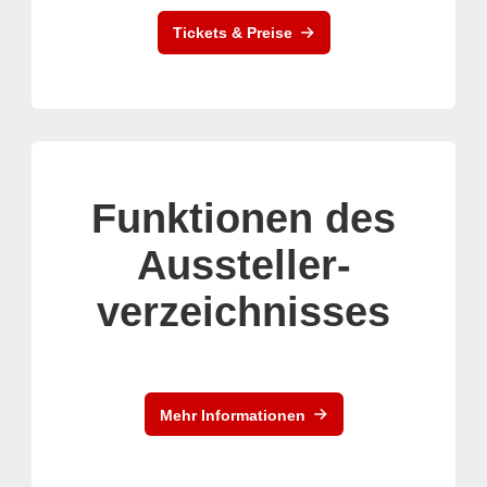
Tickets & Preise
Funktionen des
Aussteller-
verzeichnisses
Mehr Informationen