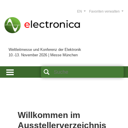
EN
Favoriten verwalten
Weltleitmesse und Konferenz der Elektronik
10.-13. November 2026 | Messe München
Willkommen im
Ausstellerverzeichnis