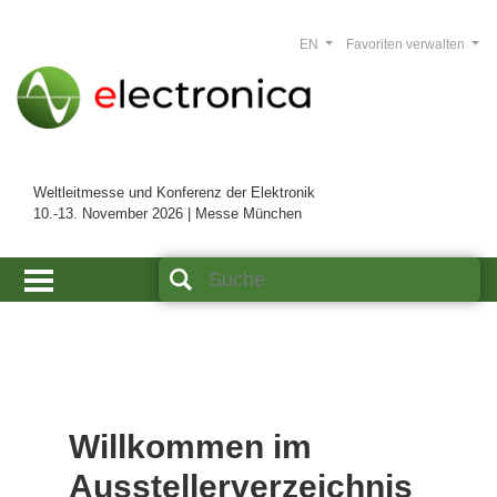
EN
Favoriten verwalten
Weltleitmesse und Konferenz der Elektronik
10.-13. November 2026 | Messe München
Willkommen im
Ausstellerverzeichnis