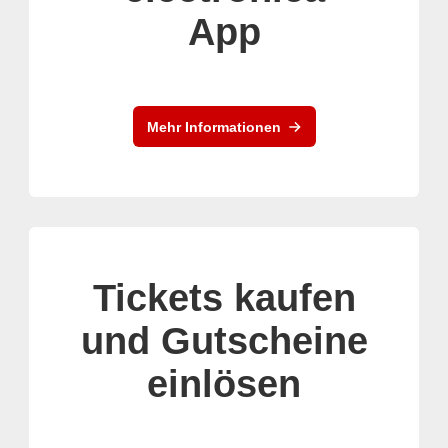
App
Mehr Informationen
Tickets kaufen
und Gutscheine
einlösen