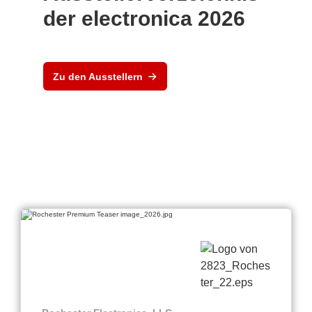
der electronica 2026
Zu den Ausstellern