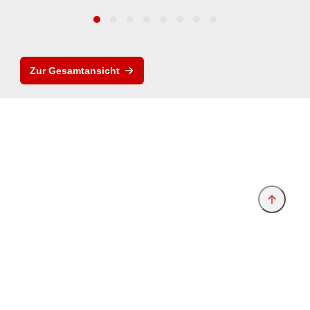
Zur Gesamtansicht
Anbieter & Impressum