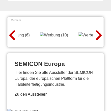
Werbung
SEMICON Europa
Hier finden Sie alle Aussteller der SEMICON
Europa, der europäischen Plattform für die
Halbleiterfertigungsindustrie.
Zu den Ausstellern