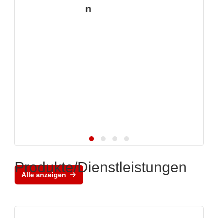
n
Produkte/Dienstleistungen
Alle anzeigen