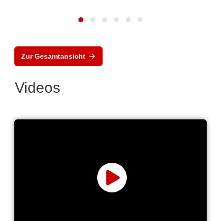
Zur Gesamtansicht
Videos