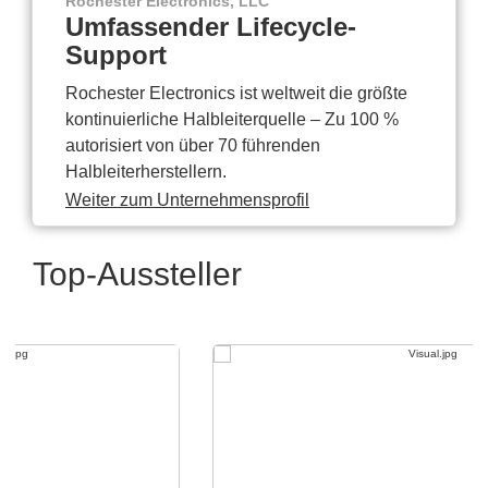
Rochester Electronics, LLC
Umfassender Lifecycle-
Support
Rochester Electronics ist weltweit die größte
kontinuierliche Halbleiterquelle – Zu 100 %
autorisiert von über 70 führenden
Halbleiterherstellern.
Weiter zum Unternehmensprofil
Top-Aussteller