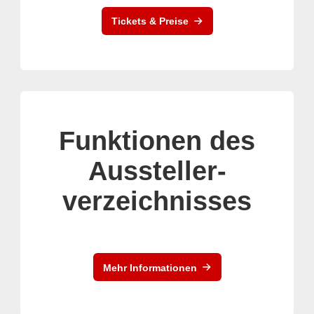
Tickets & Preise
Funktionen des
Aussteller-
verzeichnisses
Mehr Informationen