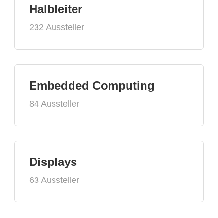
Halbleiter
232 Aussteller
Embedded Computing
84 Aussteller
Displays
63 Aussteller