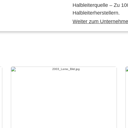
Halbleiterquelle – Zu 10
Halbleiterherstellern.
Weiter zum Unternehmen