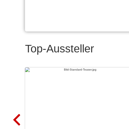
Top-Aussteller