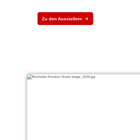
Zu den Ausstellern