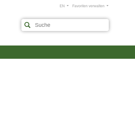
EN
Favoriten verwalten