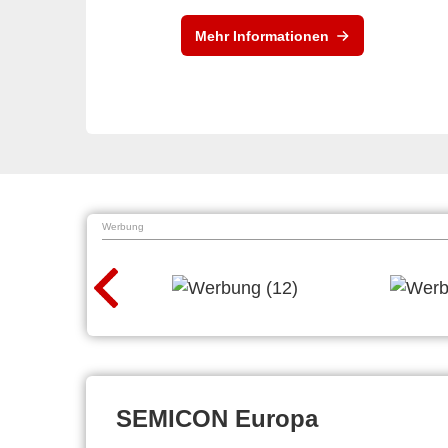
Mehr Informationen
Werbung
SEMICON Europa