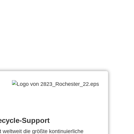
ecycle-Support
 weltweit die größte kontinuierliche