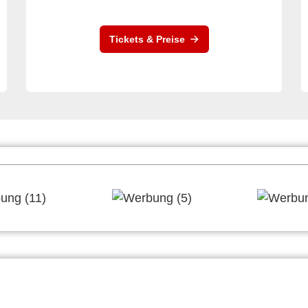
Tickets & Preise