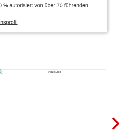
0 % autorisiert von über 70 führenden
sprofil