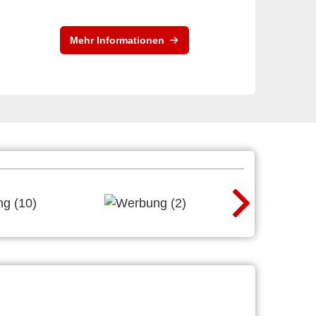
Mehr Informationen