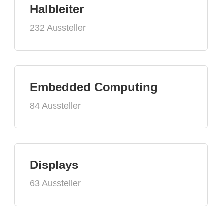
Halbleiter
232 Aussteller
Embedded Computing
84 Aussteller
Displays
63 Aussteller