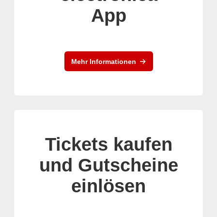
App
Mehr Informationen
Tickets kaufen
und Gutscheine
einlösen