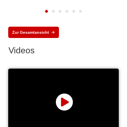
Zur Gesamtansicht
Videos