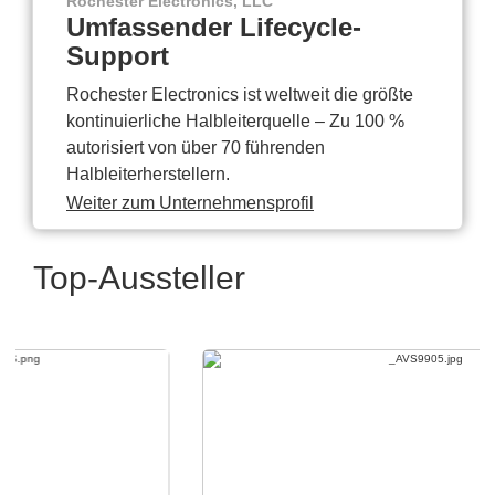
Rochester Electronics, LLC
Umfassender Lifecycle-
Support
Rochester Electronics ist weltweit die größte
kontinuierliche Halbleiterquelle – Zu 100 %
autorisiert von über 70 führenden
Halbleiterherstellern.
Weiter zum Unternehmensprofil
Top-Aussteller