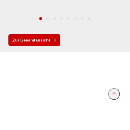
Zur Gesamtansicht