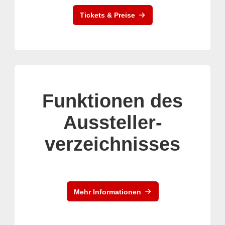
Tickets & Preise
Funktionen des
Aussteller-
verzeichnisses
Mehr Informationen