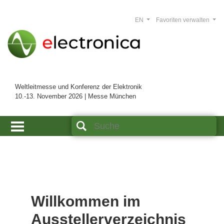
EN
Favoriten verwalten
Weltleitmesse und Konferenz der Elektronik
10.-13. November 2026 | Messe München
Willkommen im
Ausstellerverzeichnis