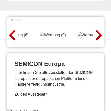
Werbung
SEMICON Europa
Hier finden Sie alle Aussteller der SEMICON
Europa, der europäischen Plattform für die
Halbleiterfertigungsindustrie.
Zu den Ausstellern