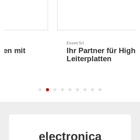
Esseti Srl
Ihr Partner für High-Tech-
Leiterplatten
electronica