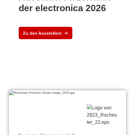
der electronica 2026
Zu den Ausstellern