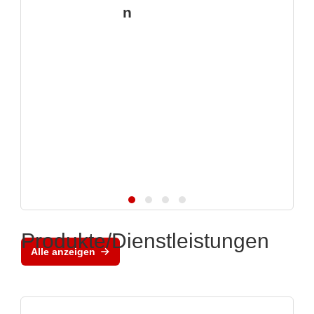
n
Produkte/Dienstleistungen
Alle anzeigen