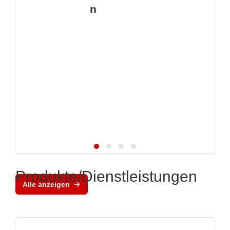
n
Produkte/Dienstleistungen
Alle anzeigen