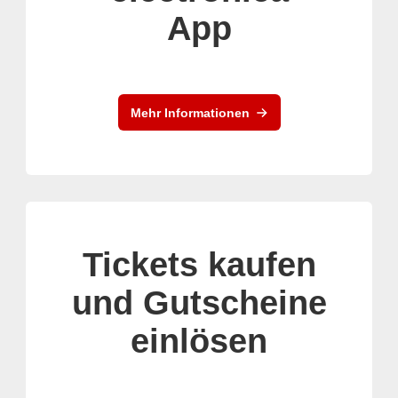
App
Mehr Informationen
Tickets kaufen
und Gutscheine
einlösen