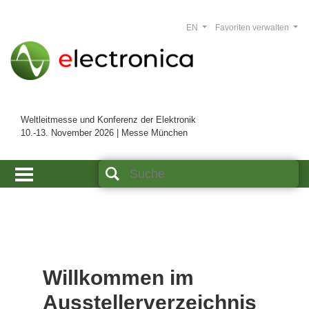
EN
Favoriten verwalten
Weltleitmesse und Konferenz der Elektronik
10.-13. November 2026 | Messe München
Willkommen im
Ausstellerverzeichnis