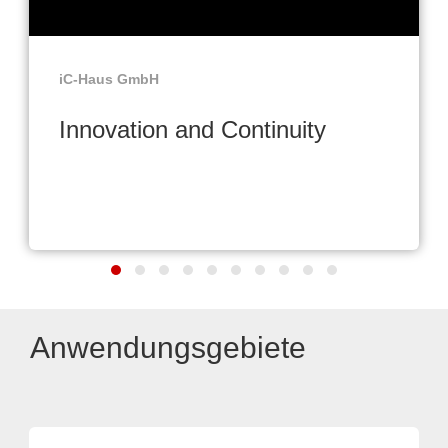
iC-Haus GmbH
Innovation and Continuity
Anwendungsgebiete