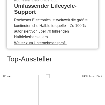
Rochester Electronics, LLC
Umfassender Lifecycle-
Support
Rochester Electronics ist weltweit die größte
kontinuierliche Halbleiterquelle – Zu 100 %
autorisiert von über 70 führenden
Halbleiterherstellern.
Weiter zum Unternehmensprofil
Top-Aussteller