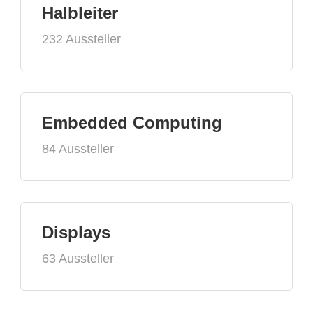
Halbleiter
232 Aussteller
Embedded Computing
84 Aussteller
Displays
63 Aussteller