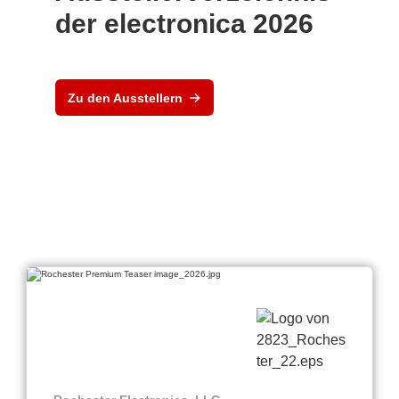
der electronica 2026
Zu den Ausstellern