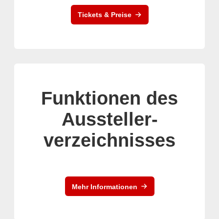
Tickets & Preise
Funktionen des
Aussteller-
verzeichnisses
Mehr Informationen