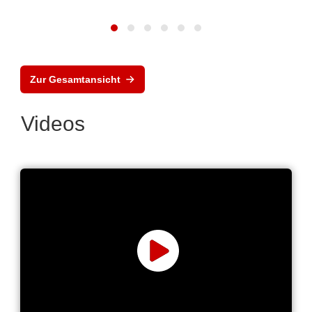
Zur Gesamtansicht
Videos