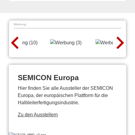
Werbung
SEMICON Europa
Hier finden Sie alle Aussteller der SEMICON
Europa, der europäischen Plattform für die
Halbleiterfertigungsindustrie.
Zu den Ausstellern