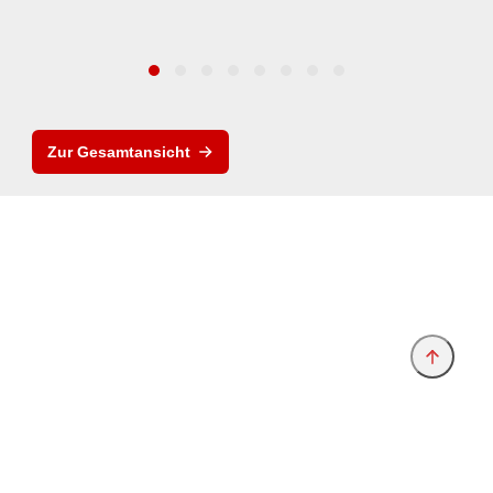
Zur Gesamtansicht