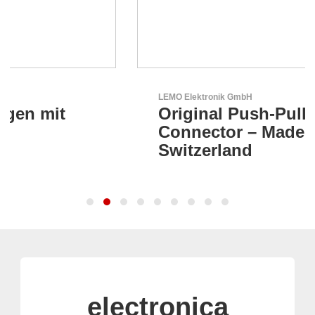
LEMO Elektronik GmbH
Original Push-Pull-
Connector – Made in
Switzerland
electronica