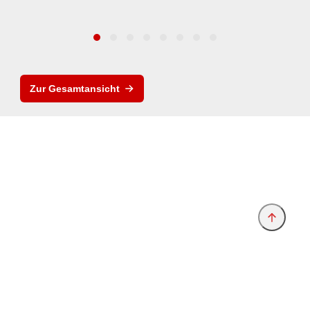
Zur Gesamtansicht
Anbieter & Impressum