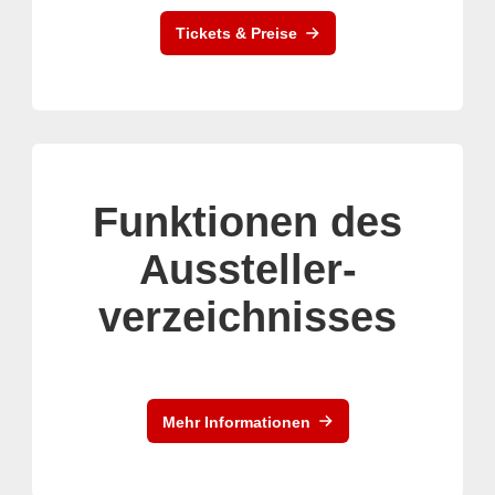
Tickets & Preise
Funktionen des
Aussteller-
verzeichnisses
Mehr Informationen