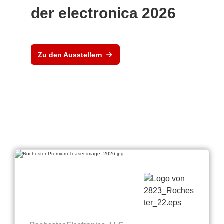
der electronica 2026
Zu den Ausstellern