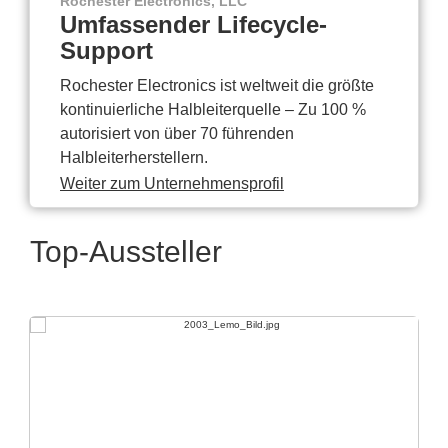
Rochester Electronics, LLC
Umfassender Lifecycle-
Support
Rochester Electronics ist weltweit die größte
kontinuierliche Halbleiterquelle – Zu 100 %
autorisiert von über 70 führenden
Halbleiterherstellern.
Weiter zum Unternehmensprofil
Top-Aussteller