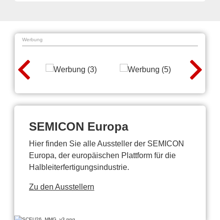
Werbung
SEMICON Europa
Hier finden Sie alle Aussteller der SEMICON
Europa, der europäischen Plattform für die
Halbleiterfertigungsindustrie.
Zu den Ausstellern