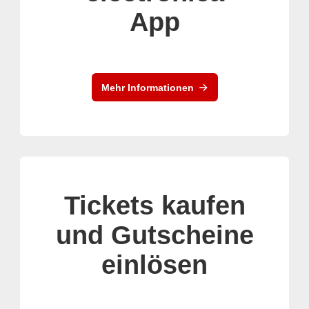
App
Mehr Informationen
Tickets kaufen
und Gutscheine
einlösen