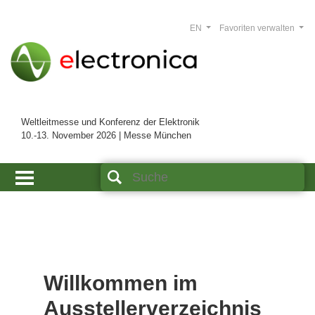
EN
Favoriten verwalten
Weltleitmesse und Konferenz der Elektronik
10.-13. November 2026 | Messe München
Willkommen im
Ausstellerverzeichnis