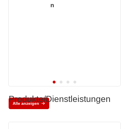
n
Produkte/Dienstleistungen
Alle anzeigen