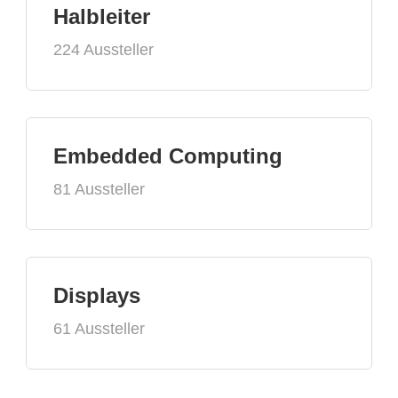
Halbleiter
224 Aussteller
Embedded Computing
81 Aussteller
Displays
61 Aussteller