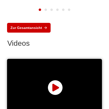
Zur Gesamtansicht
Videos