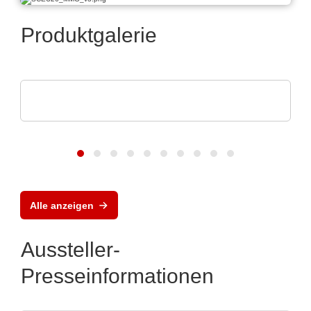
Produktgalerie
AGS Devices Co.
AGS Devices Co. Produktübersicht
Alle anzeigen
Aussteller-
Presseinformationen