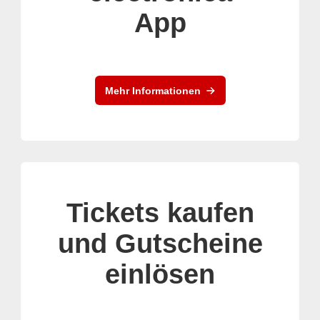
App
Mehr Informationen
Tickets kaufen
und Gutscheine
einlösen