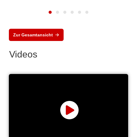
Zur Gesamtansicht
Videos