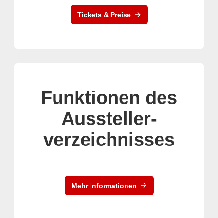
Tickets & Preise
Funktionen des
Aussteller-
verzeichnisses
Mehr Informationen