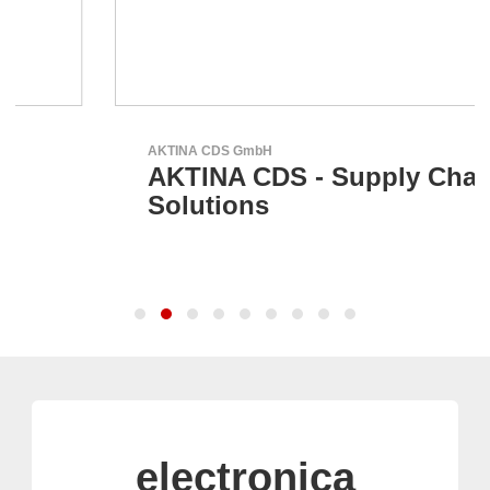
AKTINA CDS GmbH
AKTINA CDS - Supply Chain
Solutions
electronica