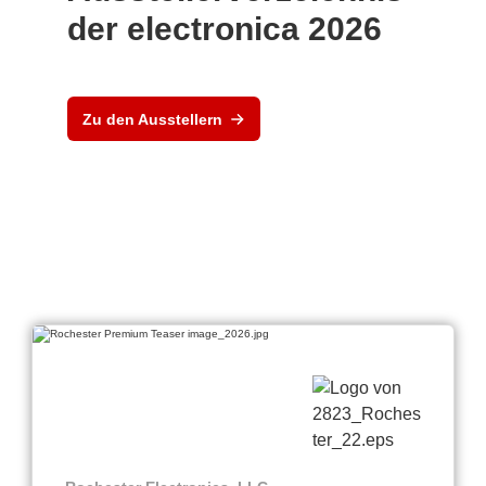
der electronica 2026
Zu den Ausstellern