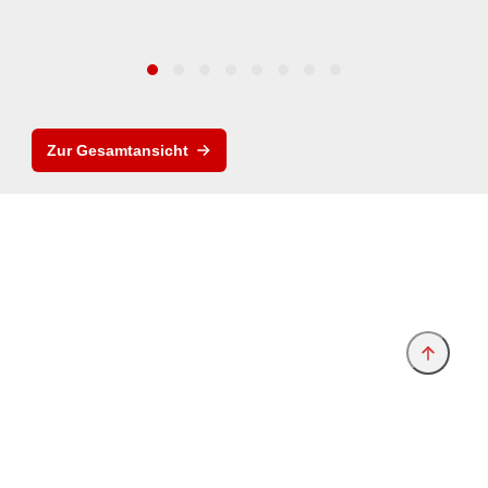
Zur Gesamtansicht