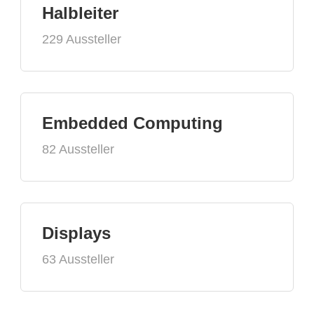
Halbleiter
229 Aussteller
Embedded Computing
82 Aussteller
Displays
63 Aussteller