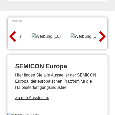
Werbung
SEMICON Europa
Hier finden Sie alle Aussteller der SEMICON
Europa, der europäischen Plattform für die
Halbleiterfertigungsindustrie.
Zu den Ausstellern