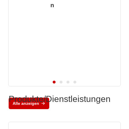
n
Produkte/Dienstleistungen
Alle anzeigen