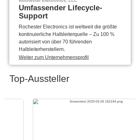
Rochester Electronics, LLC
Umfassender Lifecycle-
Support
Rochester Electronics ist weltweit die größte
kontinuierliche Halbleiterquelle – Zu 100 %
autorisiert von über 70 führenden
Halbleiterherstellern.
Weiter zum Unternehmensprofil
Top-Aussteller