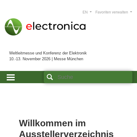
EN
Favoriten verwalten
Weltleitmesse und Konferenz der Elektronik
10.-13. November 2026 | Messe München
Willkommen im
Ausstellerverzeichnis