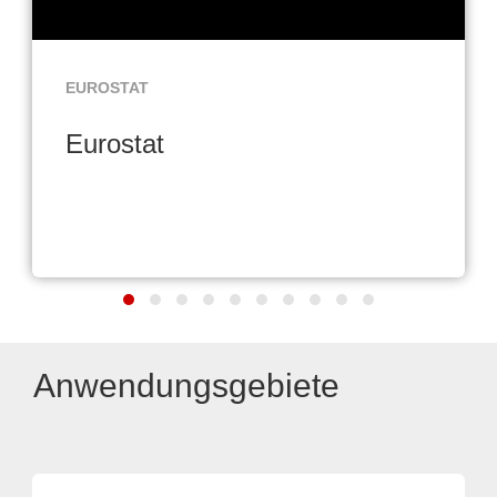
EUROSTAT
Eurostat
Anwendungsgebiete