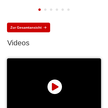
Zur Gesamtansicht
Videos