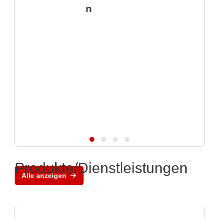
n
Produkte/Dienstleistungen
Alle anzeigen