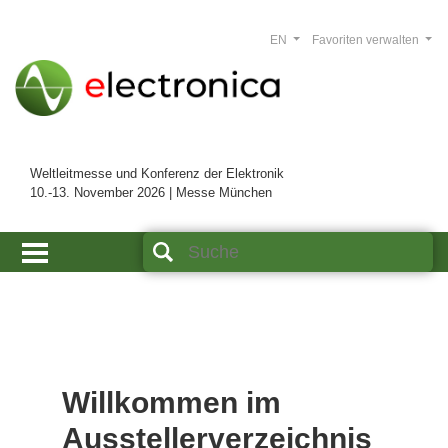
EN
Favoriten verwalten
Weltleitmesse und Konferenz der Elektronik
10.-13. November 2026 | Messe München
Willkommen im
Ausstellerverzeichnis