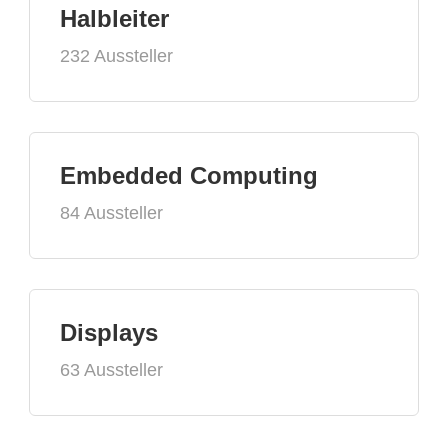
Halbleiter
232 Aussteller
Embedded Computing
84 Aussteller
Displays
63 Aussteller