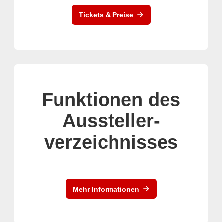
Tickets & Preise
Funktionen des
Aussteller-
verzeichnisses
Mehr Informationen