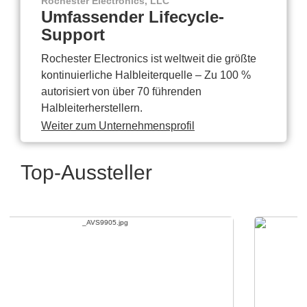
Rochester Electronics, LLC
Umfassender Lifecycle-
Support
Rochester Electronics ist weltweit die größte
kontinuierliche Halbleiterquelle – Zu 100 %
autorisiert von über 70 führenden
Halbleiterherstellern.
Weiter zum Unternehmensprofil
Top-Aussteller