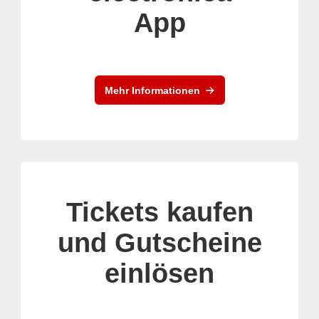
App
Mehr Informationen
Tickets kaufen
und Gutscheine
einlösen