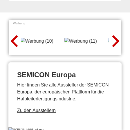
Werbung
SEMICON Europa
Hier finden Sie alle Aussteller der SEMICON
Europa, der europäischen Plattform für die
Halbleiterfertigungsindustrie.
Zu den Ausstellern