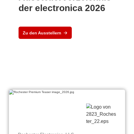
der electronica 2026
Zu den Ausstellern