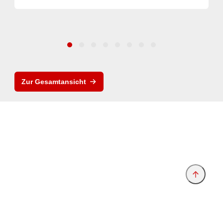
Zur Gesamtansicht