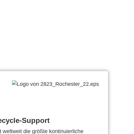
ecycle-Support
 weltweit die größte kontinuierliche