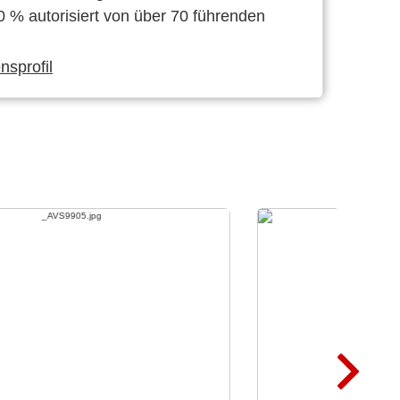
0 % autorisiert von über 70 führenden
sprofil