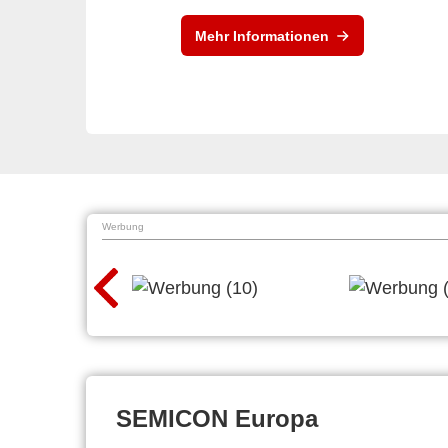
Mehr Informationen
Werbung
SEMICON Europa