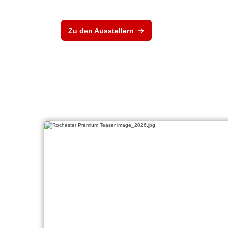
Zu den Ausstellern