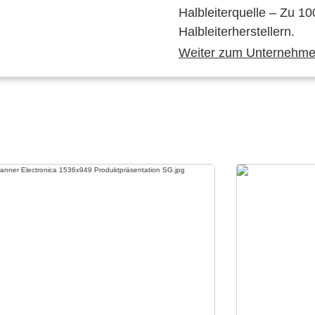
Halbleiterquelle – Zu 10
Halbleiterherstellern.
Weiter zum Unternehmen