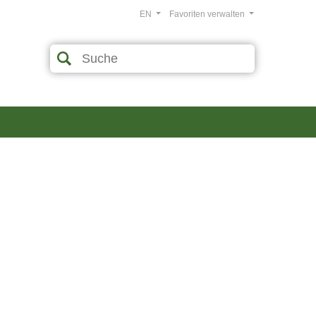
EN
Favoriten verwalten