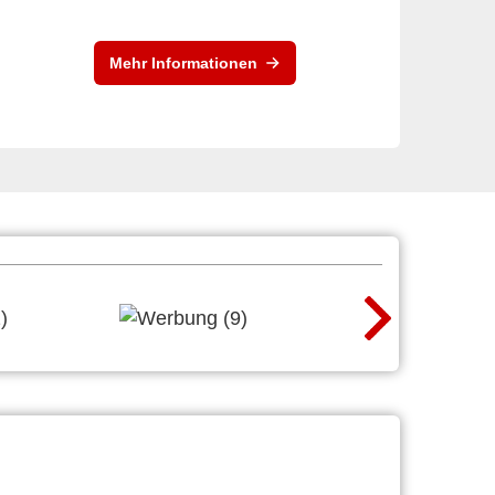
Mehr Informationen