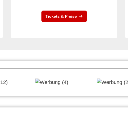
Tickets & Preise