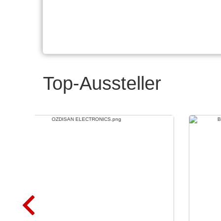
Top-Aussteller